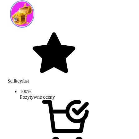
Sellkeyfast
100
%
Pozytywne oceny