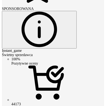
SPONSOROWANA
Instant_game
Świetny sprzedawca
100%
Pozytywne oceny
44173