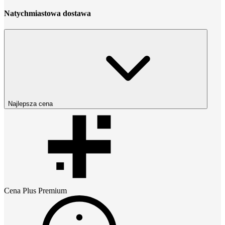
Natychmiastowa dostawa
Najlepsza cena
Cena
Plus Premium