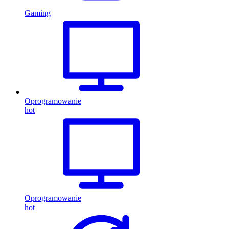
Gaming
Oprogramowanie
hot
Oprogramowanie
hot