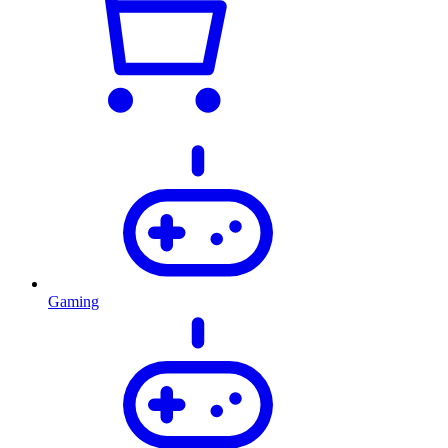
Gaming