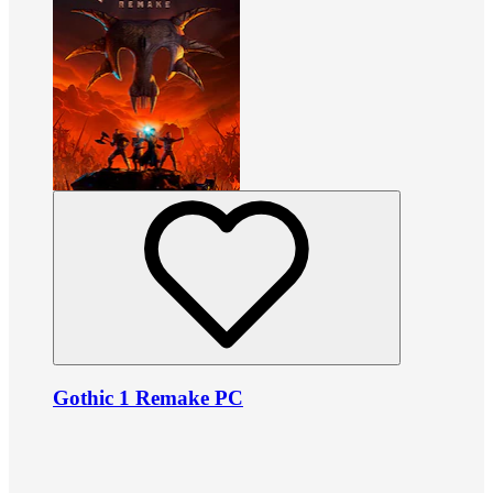
Gothic 1 Remake PC