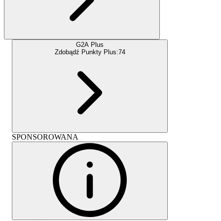
G2A Plus
Zdobądź Punkty Plus:
74
SPONSOROWANA