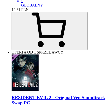
•
GLOBALNY
15.71
PLN
OFERTA OD 1 SPRZEDAWCY
RESIDENT EVIL 2 - Original Ver. Soundtrack
Swap PC