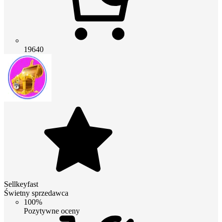
19640
Sellkeyfast
Świetny sprzedawca
100%
Pozytywne oceny