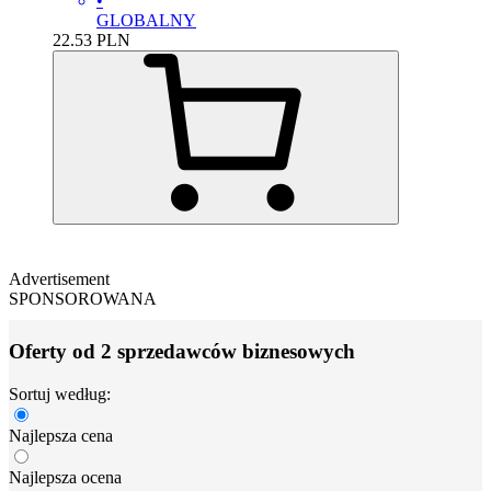
•
GLOBALNY
22.53
PLN
Advertisement
SPONSOROWANA
Oferty od 2 sprzedawców biznesowych
Sortuj według:
Najlepsza cena
Najlepsza ocena