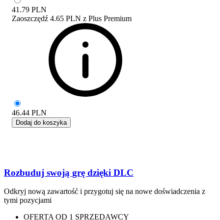
41.79
PLN
Zaoszczędź
4.65 PLN
z
Plus Premium
46.44
PLN
Dodaj do koszyka
Rozbuduj swoją grę dzięki DLC
Odkryj nową zawartość i przygotuj się na nowe doświadczenia z
tymi pozycjami
OFERTA OD 1 SPRZEDAWCY