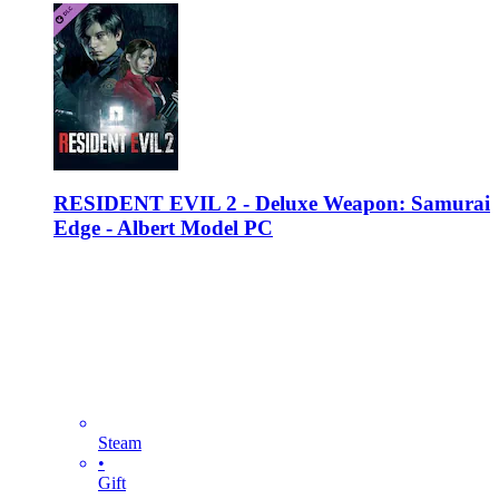
RESIDENT EVIL 2 - Deluxe Weapon: Samurai
Edge - Albert Model PC
Steam
•
Gift