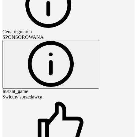
Cena regularna
SPONSOROWANA
Instant_game
Świetny sprzedawca