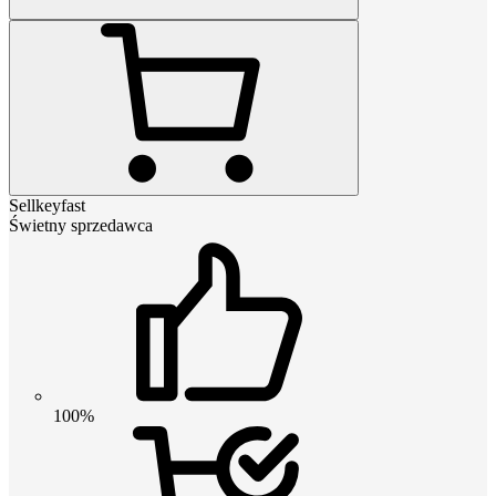
Sellkeyfast
Świetny sprzedawca
100%