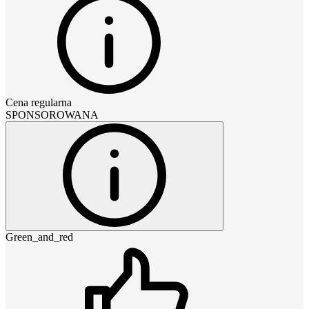
Cena regularna
SPONSOROWANA
Green_and_red