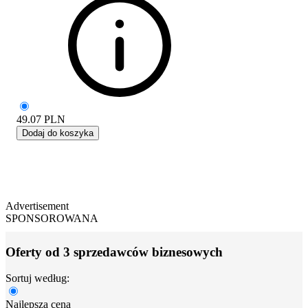
49.07
PLN
Dodaj do koszyka
Advertisement
SPONSOROWANA
Oferty od 3 sprzedawców biznesowych
Sortuj według:
Najlepsza cena