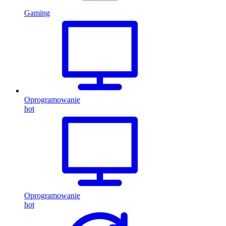
Gaming
Oprogramowanie
hot
Oprogramowanie
hot