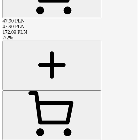
47.90
PLN
47.90
PLN
172.09
PLN
-
72
%