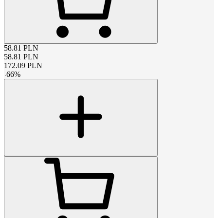
58.81
PLN
58.81
PLN
172.09
PLN
-
66
%