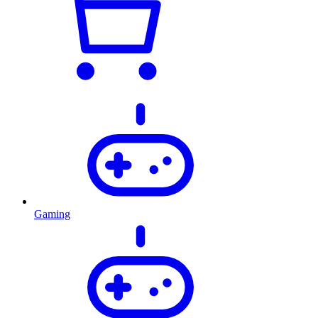
Gaming