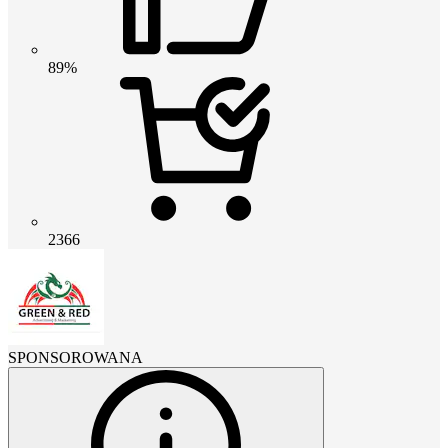
89%
2366
SPONSOROWANA