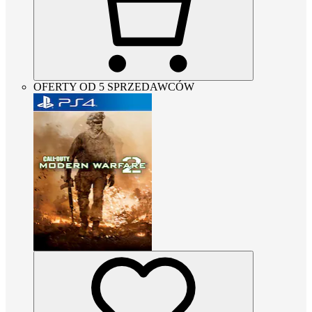
OFERTY OD 5 SPRZEDAWCÓW