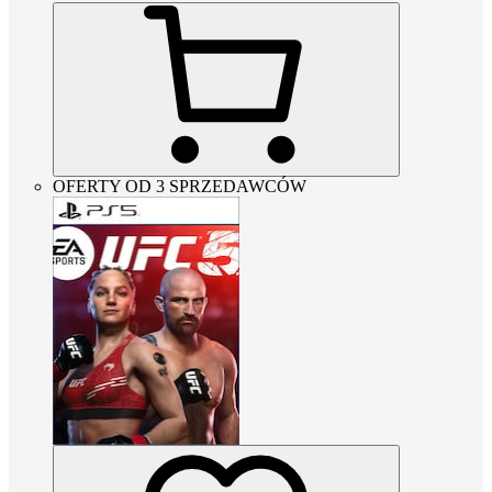
OFERTY OD 3 SPRZEDAWCÓW