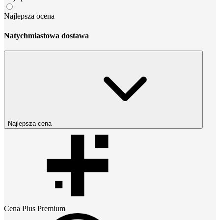
Najlepsza ocena
Natychmiastowa dostawa
Najlepsza cena
Cena
Plus Premium