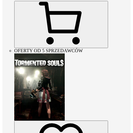
OFERTY OD 5 SPRZEDAWCÓW