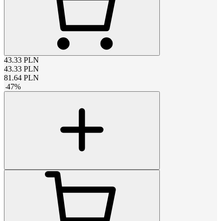
43.33
PLN
43.33
PLN
81.64
PLN
-
47
%