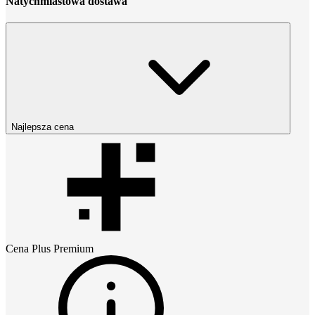
Natychmiastowa dostawa
Najlepsza cena
Cena
Plus Premium