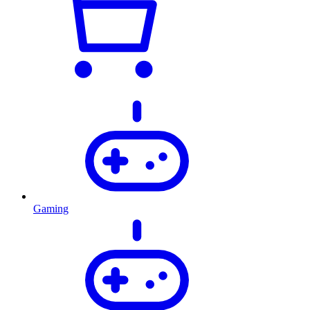
Gaming