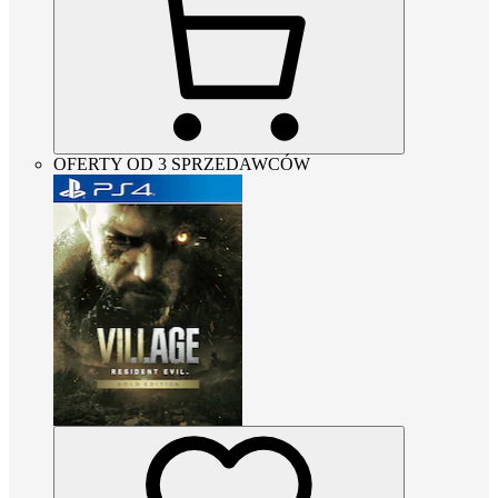
OFERTY OD 3 SPRZEDAWCÓW