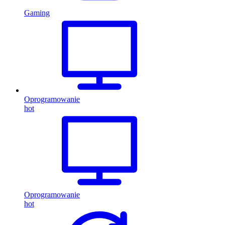
Gaming
Oprogramowanie
hot
Oprogramowanie
hot