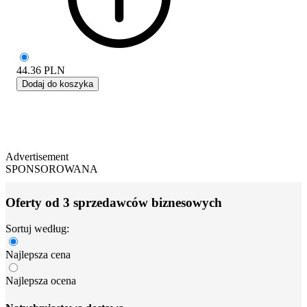
44.36
PLN
Dodaj do koszyka
Advertisement
SPONSOROWANA
Oferty od 3 sprzedawców biznesowych
Sortuj według:
Najlepsza cena
Najlepsza ocena