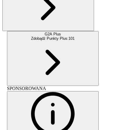
G2A Plus
Zdobądź Punkty Plus:
101
SPONSOROWANA