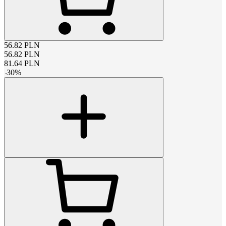
56.82
PLN
56.82
PLN
81.64
PLN
-
30
%