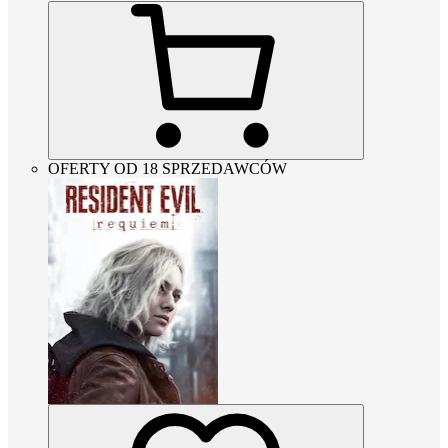
OFERTY OD 18 SPRZEDAWCÓW