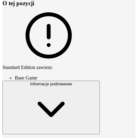
O tej pozycji
Standard Edition zawiera:
Base Game
Informacje podstawowe