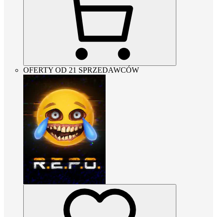
OFERTY OD 21 SPRZEDAWCÓW