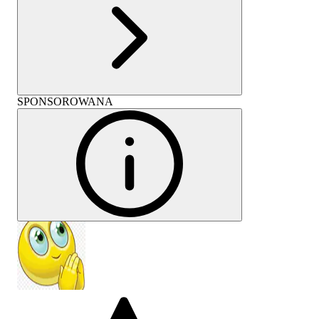
SPONSOROWANA