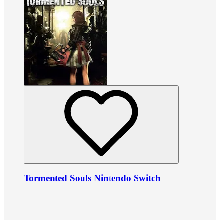
Tormented Souls Nintendo Switch