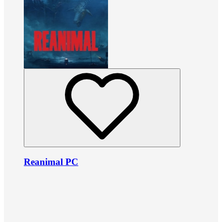
Reanimal PC