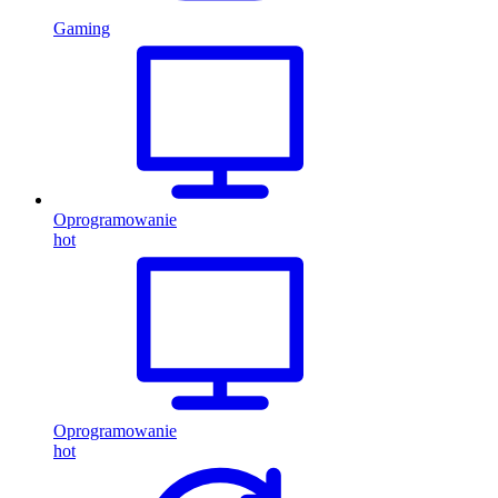
Gaming
Oprogramowanie
hot
Oprogramowanie
hot