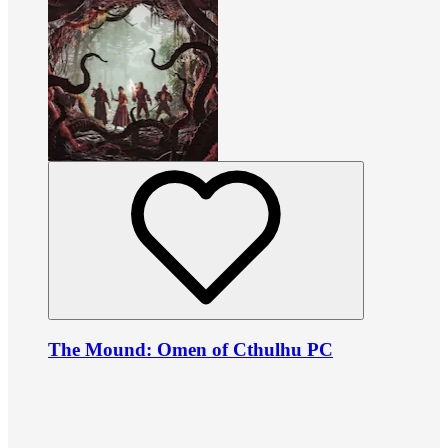
The Mound: Omen of Cthulhu PC