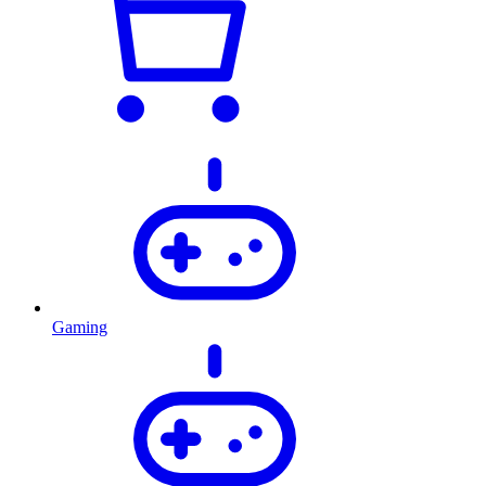
Gaming