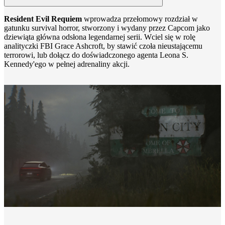
Resident Evil Requiem
wprowadza przełomowy rozdział w
gatunku survival horror, stworzony i wydany przez Capcom jako
dziewiąta główna odsłona legendarnej serii. Wciel się w rolę
analityczki FBI Grace Ashcroft, by stawić czoła nieustającemu
terrorowi, lub dołącz do doświadczonego agenta Leona S.
Kennedy'ego w pełnej adrenaliny akcji.