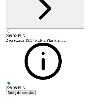
208.92
PLN
Zaoszczędź
19.57 PLN
z
Plus Premium
228.98
PLN
Dodaj do koszyka