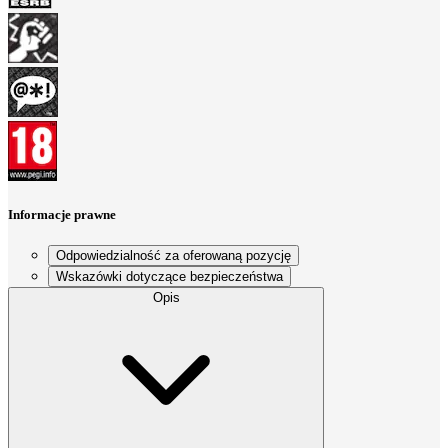
Informacje prawne
Odpowiedzialność za oferowaną pozycję
Wskazówki dotyczące bezpieczeństwa
Opis