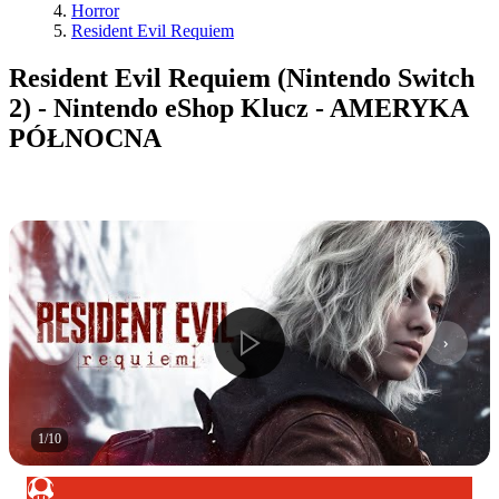
Horror
Resident Evil Requiem
Resident Evil Requiem (Nintendo Switch
2) - Nintendo eShop Klucz - AMERYKA
PÓŁNOCNA
1
/
10