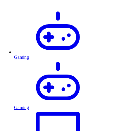
Gaming
Gaming