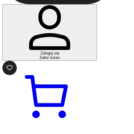
Zaloguj się
Załóż konto