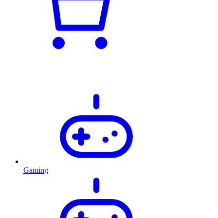
Gaming