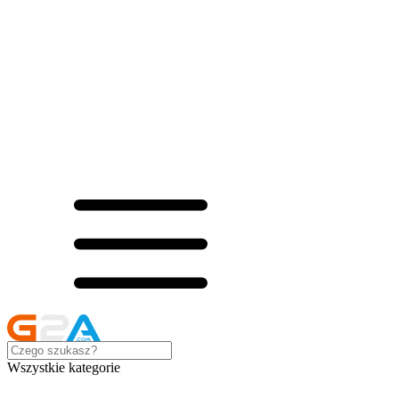
Wszystkie kategorie