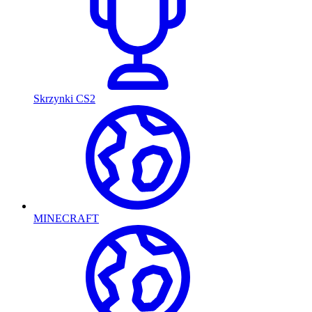
Skrzynki CS2
MINECRAFT