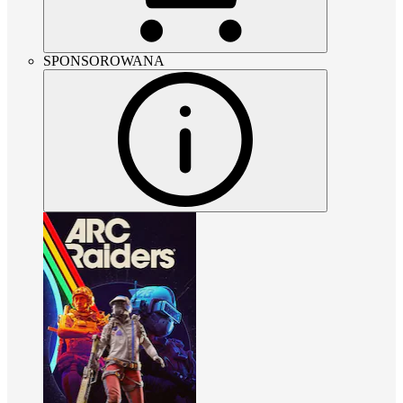
SPONSOROWANA