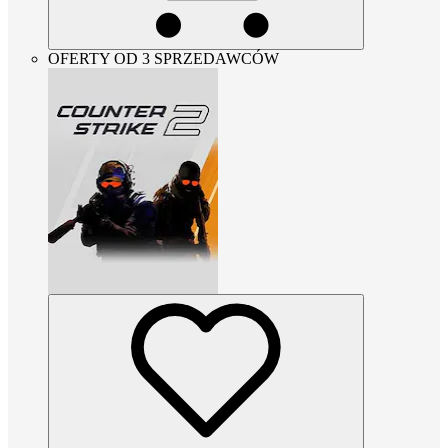
OFERTY OD 3 SPRZEDAWCÓW