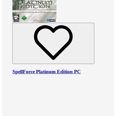
SpellForce Platinum Edition PC