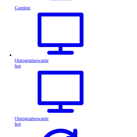
Gaming
Oprogramowanie
hot
Oprogramowanie
hot