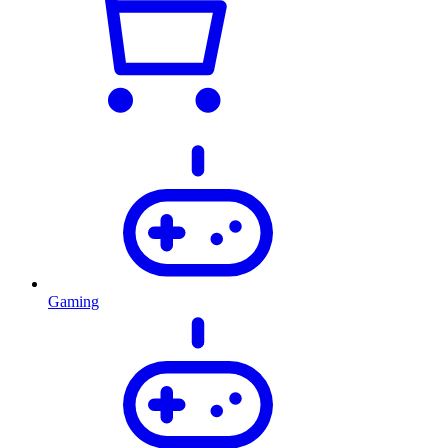
Gaming