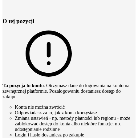
O tej pozycji
Ta pozycja to konto
. Otrzymasz dane do logowania na konto na
zewnętrznej platformie. Pozalogowaniu dostaniesz dostęp do
zakupu.
Konta nie można zwrócić
Odpowiadasz za to, jak z konta korzystasz
Zmiana ustawień - np. metody płatności lub regionu - może
zablokować dostęp do konta albo niektóre funkcje, np.
udostępnianie rodzinne
Login i hasło dostaniesz po zakupie