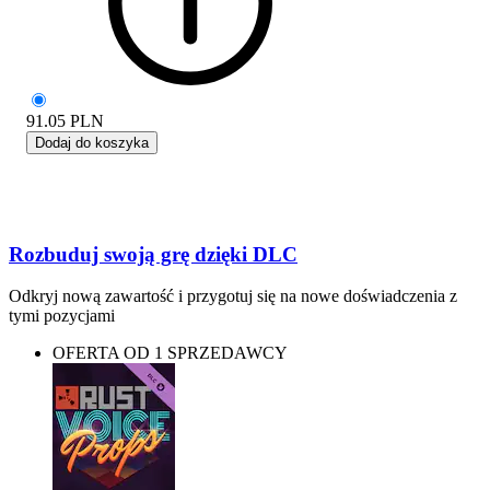
91.05
PLN
Dodaj do koszyka
Rozbuduj swoją grę dzięki DLC
Odkryj nową zawartość i przygotuj się na nowe doświadczenia z
tymi pozycjami
OFERTA OD 1 SPRZEDAWCY