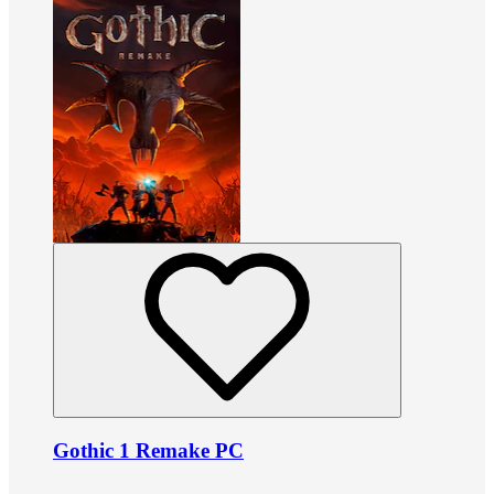
Gothic 1 Remake PC