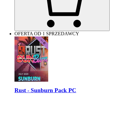
OFERTA OD 1 SPRZEDAWCY
Rust - Sunburn Pack PC