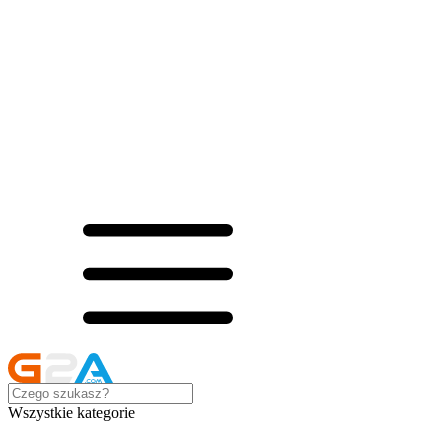
Wszystkie kategorie