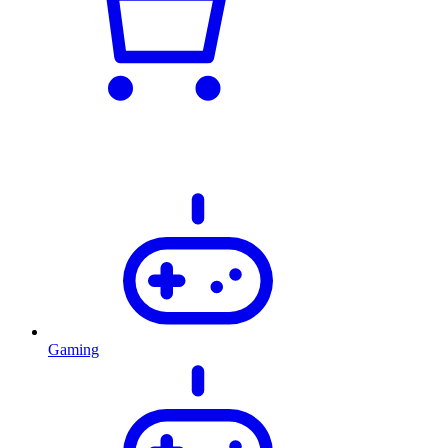
Gaming