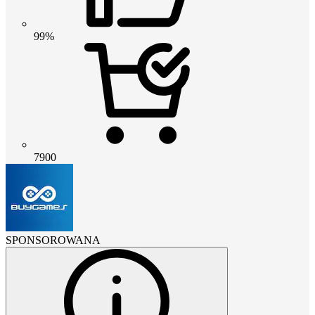
99%
7900
SPONSOROWANA