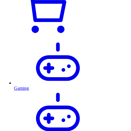
Gaming