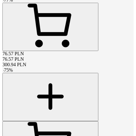
76.57
PLN
76.57
PLN
300.94
PLN
-
75
%