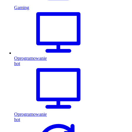
Gaming
Oprogramowanie
hot
Oprogramowanie
hot