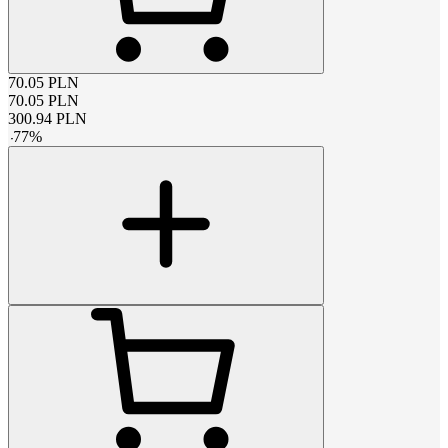
70.05
PLN
70.05
PLN
300.94
PLN
-
77
%