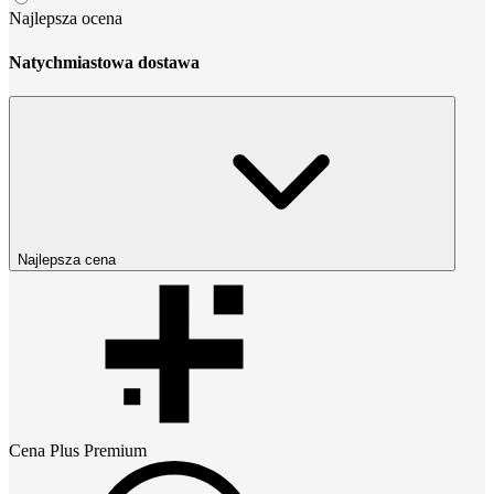
Najlepsza ocena
Natychmiastowa dostawa
Najlepsza cena
Cena
Plus Premium