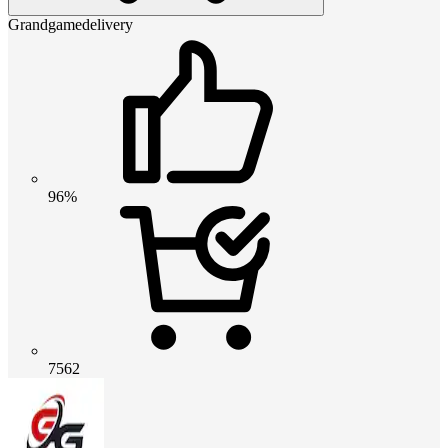
Grandgamedelivery
96%
7562