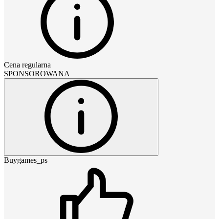
Cena regularna
SPONSOROWANA
Buygames_ps