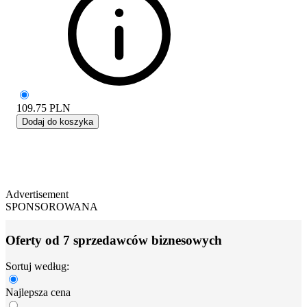
109.75
PLN
Dodaj do koszyka
Advertisement
SPONSOROWANA
Oferty od 7 sprzedawców biznesowych
Sortuj według:
Najlepsza cena