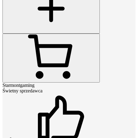
Starmontgaming
Świetny sprzedawca