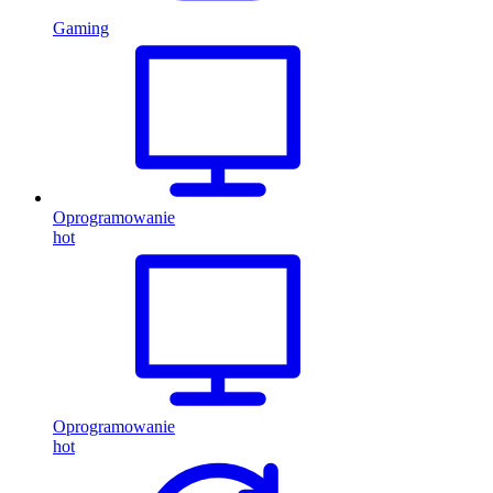
Gaming
Oprogramowanie
hot
Oprogramowanie
hot