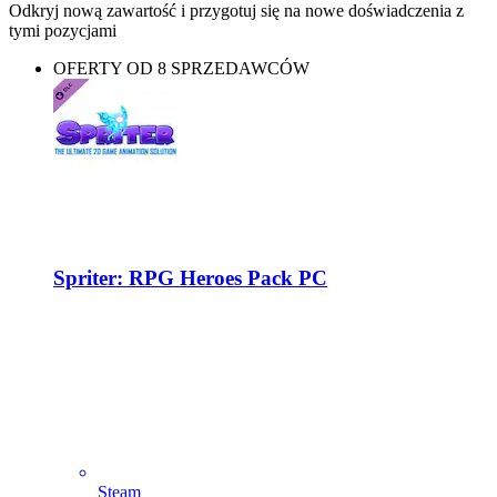
Odkryj nową zawartość i przygotuj się na nowe doświadczenia z
tymi pozycjami
OFERTY OD 8 SPRZEDAWCÓW
Spriter: RPG Heroes Pack PC
Steam