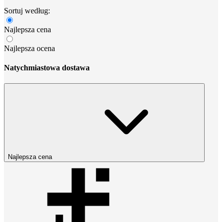
Sortuj według:
Najlepsza cena
Najlepsza ocena
Natychmiastowa dostawa
Najlepsza cena