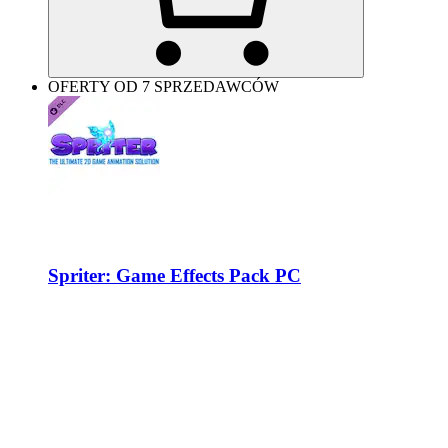
OFERTY OD 7 SPRZEDAWCÓW
Spriter: Game Effects Pack PC