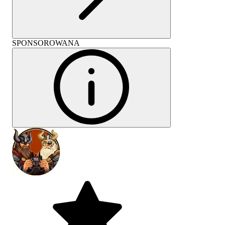
SPONSOROWANA