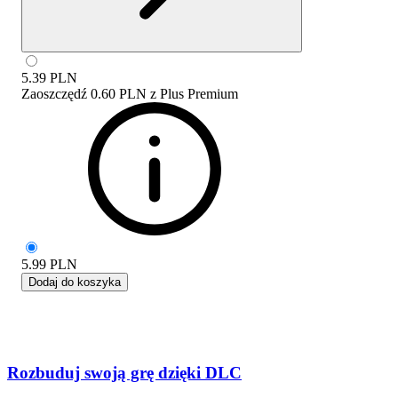
5.39
PLN
Zaoszczędź
0.60 PLN
z
Plus Premium
5.99
PLN
Dodaj do koszyka
Rozbuduj swoją grę dzięki DLC