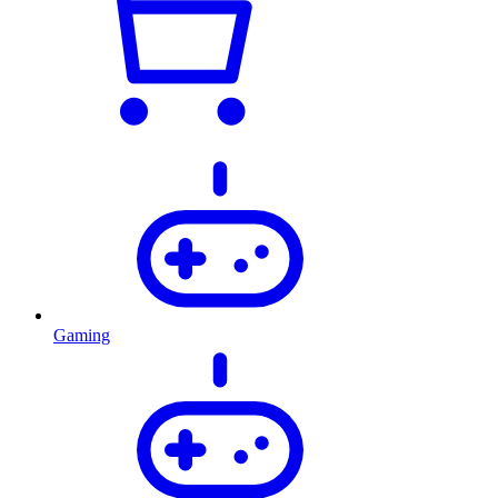
Gaming