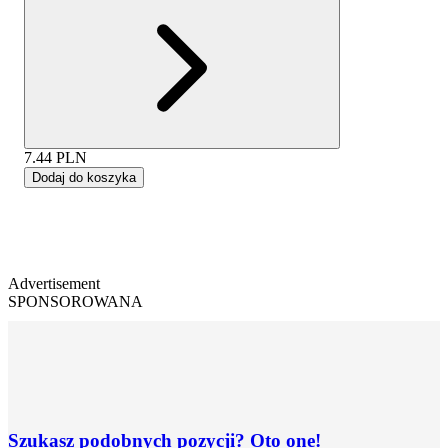
7.44
PLN
Dodaj do koszyka
Advertisement
SPONSOROWANA
Szukasz podobnych pozycji? Oto one!