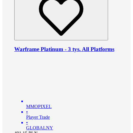
Warframe Platinum - 3 tys. All Platforms
MMOPIXEL
•
Player Trade
•
GLOBALNY