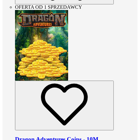
OFERTA OD 1 SPRZEDAWCY
Dragon Adventures Coins - 10M