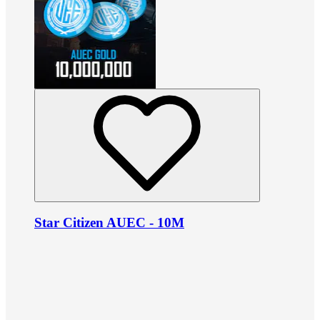
Star Citizen AUEC - 10M