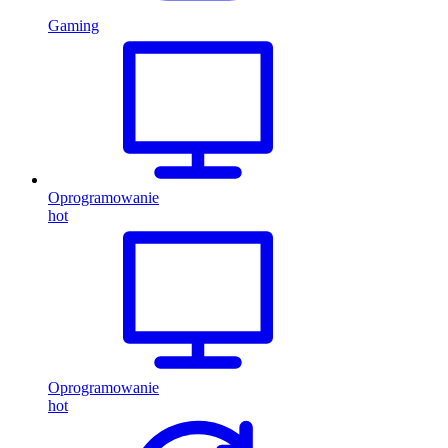
Gaming
Oprogramowanie
hot
Oprogramowanie
hot