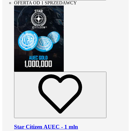
OFERTA OD 1 SPRZEDAWCY
Star Citizen AUEC - 1 mln