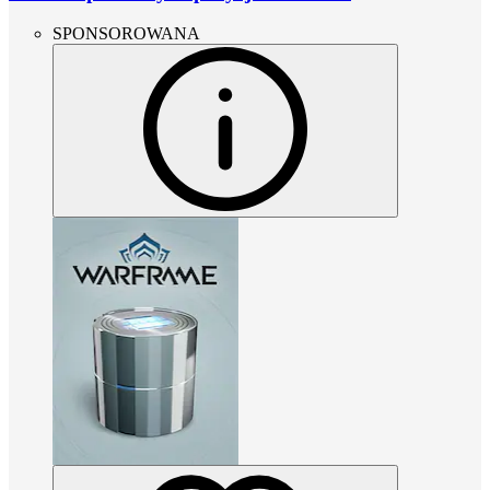
SPONSOROWANA