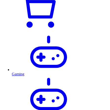
Gaming