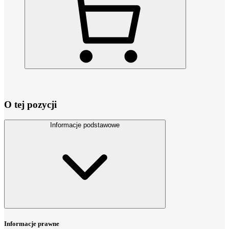
O tej pozycji
Informacje podstawowe
Informacje prawne