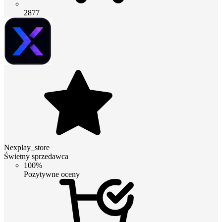
2877
Nexplay_store
Świetny sprzedawca
100%
Pozytywne oceny