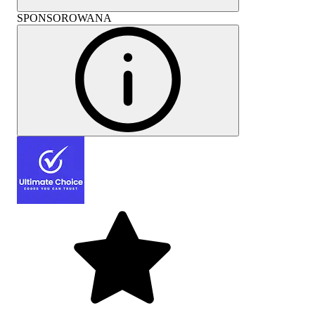
SPONSOROWANA