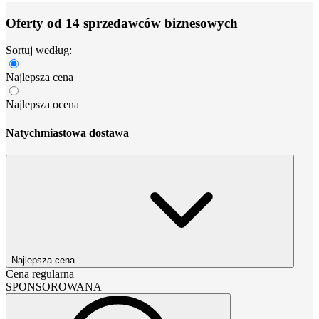
Oferty od 14 sprzedawców biznesowych
Sortuj według:
Najlepsza cena
Najlepsza ocena
Natychmiastowa dostawa
Najlepsza cena
Cena regularna
SPONSOROWANA