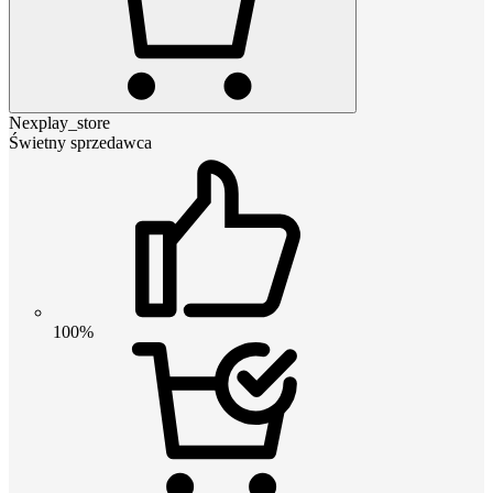
Nexplay_store
Świetny sprzedawca
100%