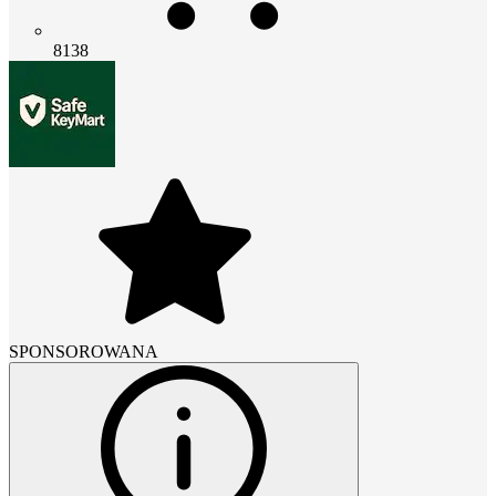
8138
SPONSOROWANA