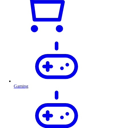
Gaming