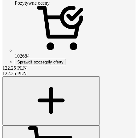
Pozytywne oceny
102684
Sprawdź szczegóły oferty
122.25
PLN
122.25
PLN