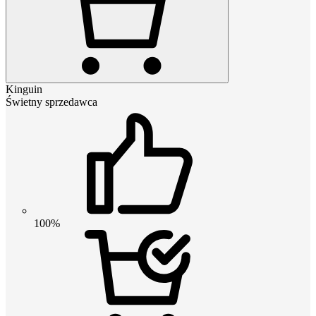
Kinguin
Świetny sprzedawca
100%