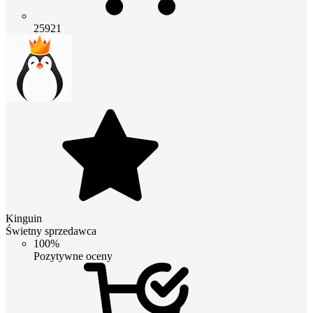
25921
Kinguin
Świetny sprzedawca
100%
Pozytywne oceny