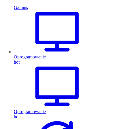
Gaming
Oprogramowanie
hot
Oprogramowanie
hot