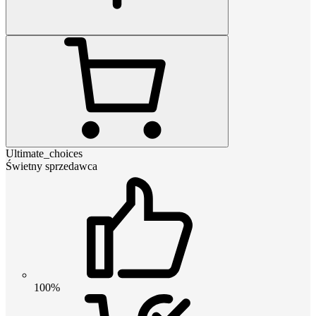
Ultimate_choices
Świetny sprzedawca
100%