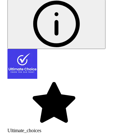
Ultimate_choices