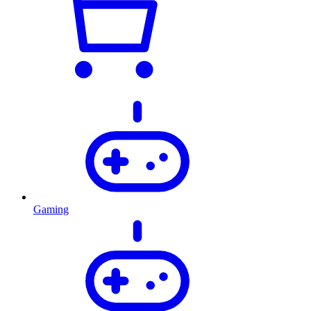
Gaming