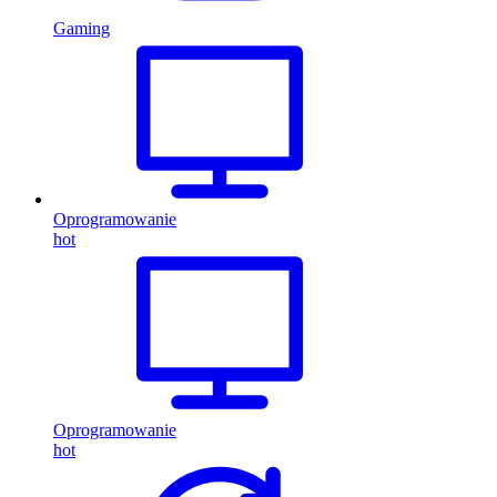
Gaming
Oprogramowanie
hot
Oprogramowanie
hot