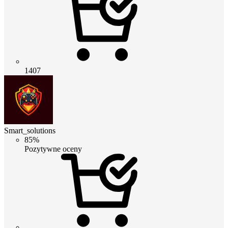
1407
Smart_solutions
85%
Pozytywne oceny