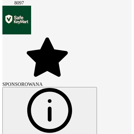
8097
SPONSOROWANA