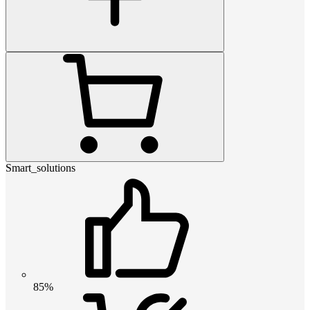
Smart_solutions
85%