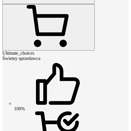
Ultimate_choices
Świetny sprzedawca
100%