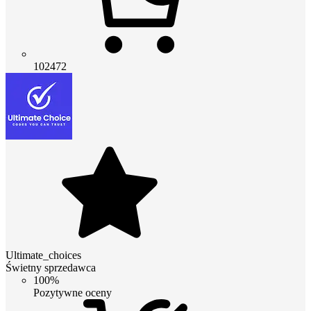
102472
Ultimate_choices
Świetny sprzedawca
100%
Pozytywne oceny