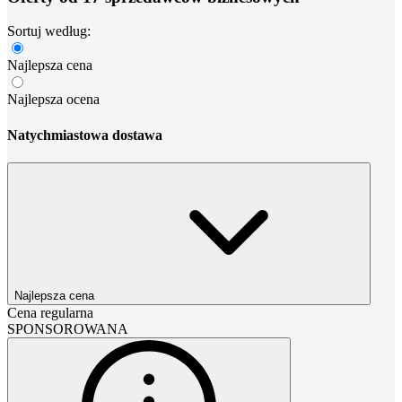
Sortuj według:
Najlepsza cena
Najlepsza ocena
Natychmiastowa dostawa
Najlepsza cena
Cena regularna
SPONSOROWANA