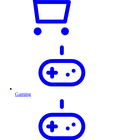
Gaming