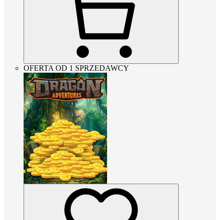
OFERTA OD 1 SPRZEDAWCY