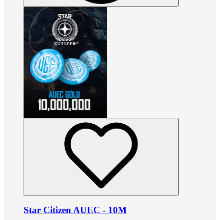
Star Citizen AUEC - 10M