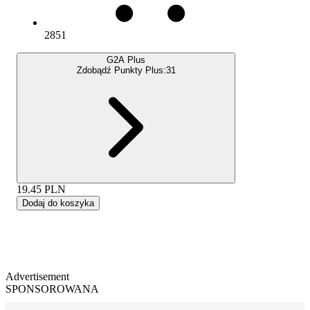
2851
G2A Plus
Zdobądź Punkty Plus:
31
19.45
PLN
Dodaj do koszyka
Advertisement
SPONSOROWANA