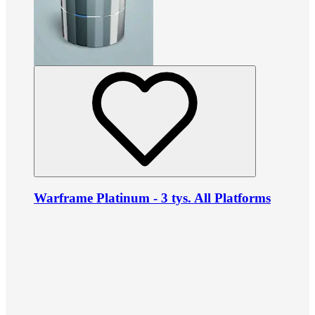
Warframe Platinum - 3 tys. All Platforms