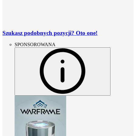
Szukasz podobnych pozycji? Oto one!
SPONSOROWANA