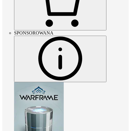
SPONSOROWANA