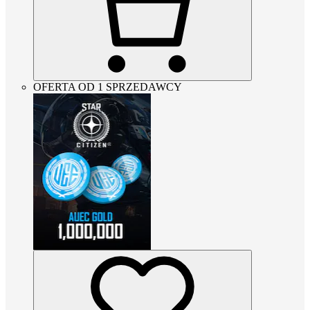
OFERTA OD 1 SPRZEDAWCY