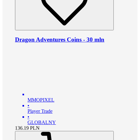
Dragon Adventures Coins - 30 mln
MMOPIXEL
•
Player Trade
•
GLOBALNY
136.19
PLN