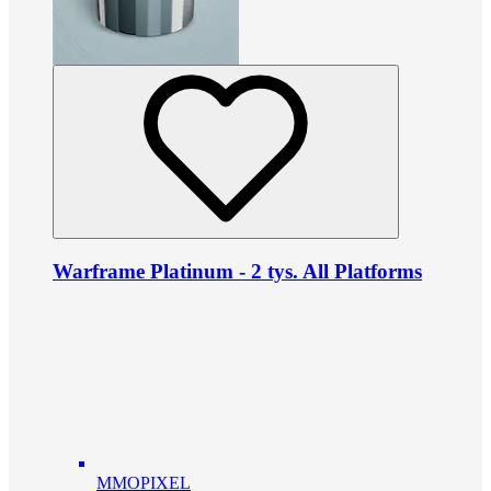
Warframe Platinum - 2 tys. All Platforms
MMOPIXEL