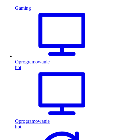
Gaming
Oprogramowanie
hot
Oprogramowanie
hot