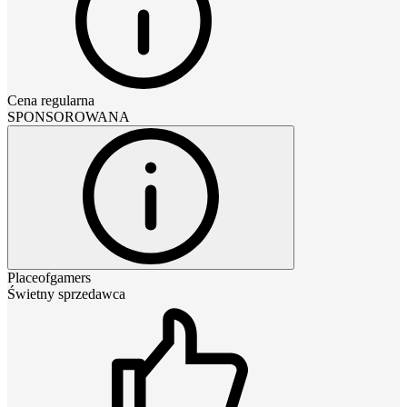
Cena regularna
SPONSOROWANA
Placeofgamers
Świetny sprzedawca