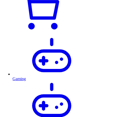
Gaming