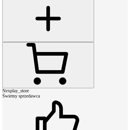
Nexplay_store
Świetny sprzedawca