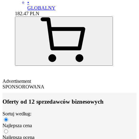
•
GLOBALNY
182.47
PLN
Advertisement
SPONSOROWANA
Oferty od 12 sprzedawców biznesowych
Sortuj według:
Najlepsza cena
Najlepsza ocena