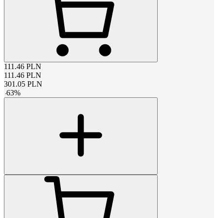
111.46
PLN
111.46
PLN
301.05
PLN
-
63
%