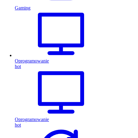
Gaming
Oprogramowanie
hot
Oprogramowanie
hot