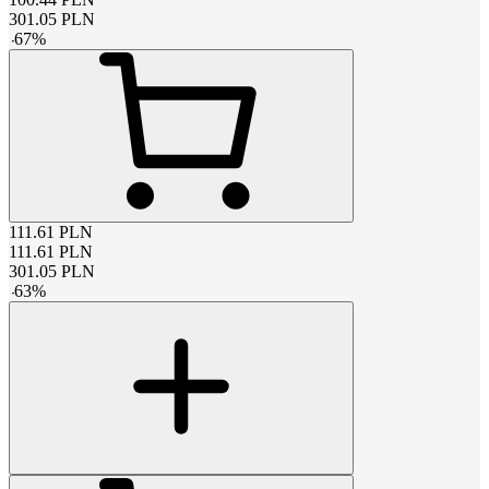
301.05
PLN
-
67
%
111.61
PLN
111.61
PLN
301.05
PLN
-
63
%