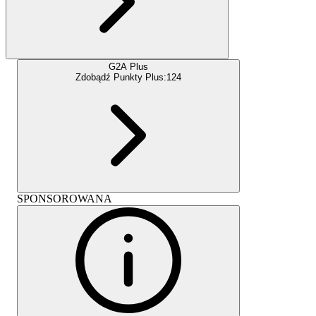
G2A Plus
Zdobądź Punkty Plus:
124
SPONSOROWANA