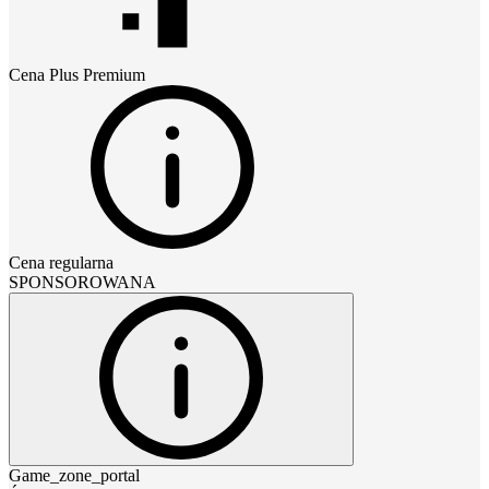
Cena
Plus Premium
Cena regularna
SPONSOROWANA
Game_zone_portal