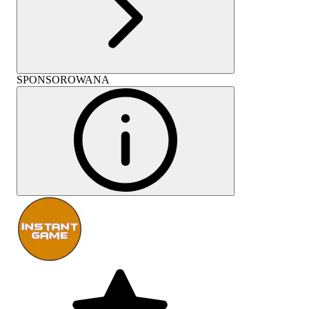
SPONSOROWANA