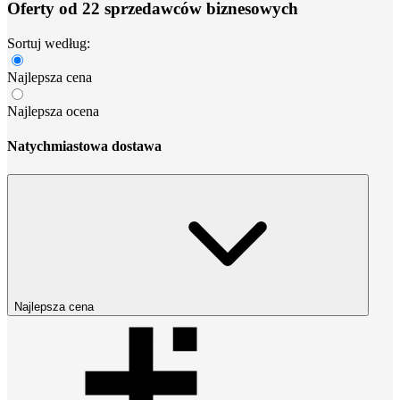
Oferty od 22 sprzedawców biznesowych
Sortuj według:
Najlepsza cena
Najlepsza ocena
Natychmiastowa dostawa
Najlepsza cena