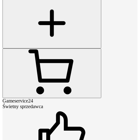
Gameservice24
Świetny sprzedawca