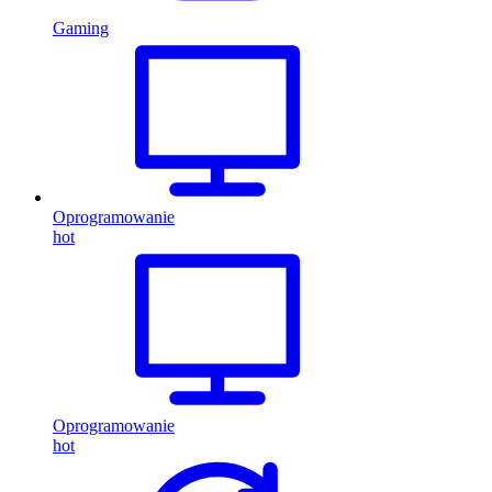
Gaming
Oprogramowanie
hot
Oprogramowanie
hot