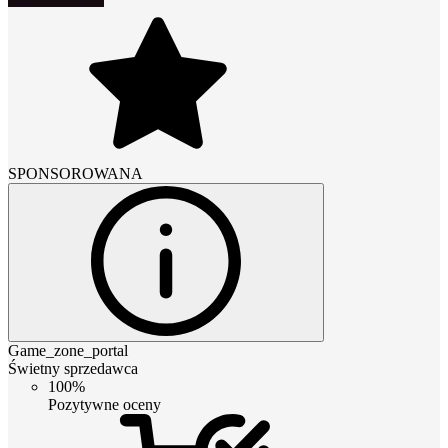
SPONSOROWANA
Game_zone_portal
Świetny sprzedawca
100%
Pozytywne oceny