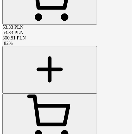
53.33
PLN
53.33
PLN
300.51
PLN
-
82
%