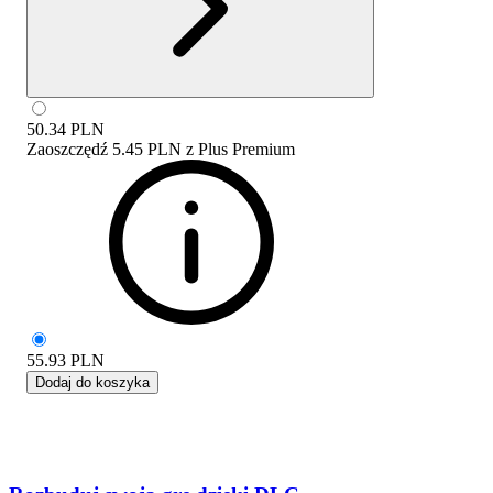
50.34
PLN
Zaoszczędź
5.45 PLN
z
Plus Premium
55.93
PLN
Dodaj do koszyka