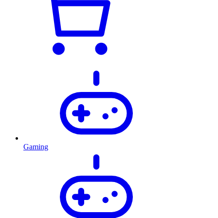
Gaming