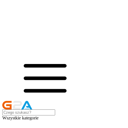
Wszystkie kategorie