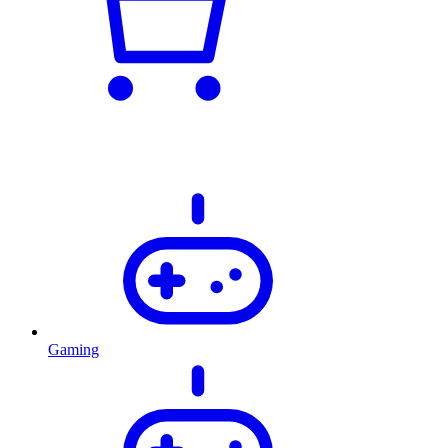
Gaming