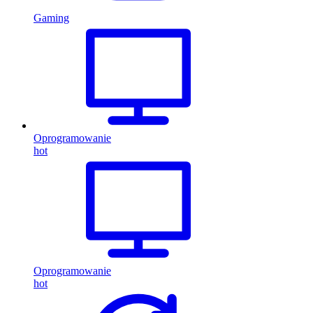
Gaming
Oprogramowanie
hot
Oprogramowanie
hot