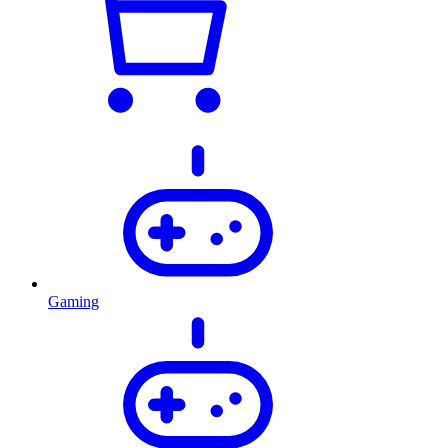
Gaming