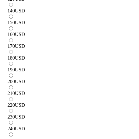
140
USD
150
USD
160
USD
170
USD
180
USD
190
USD
200
USD
210
USD
220
USD
230
USD
240
USD