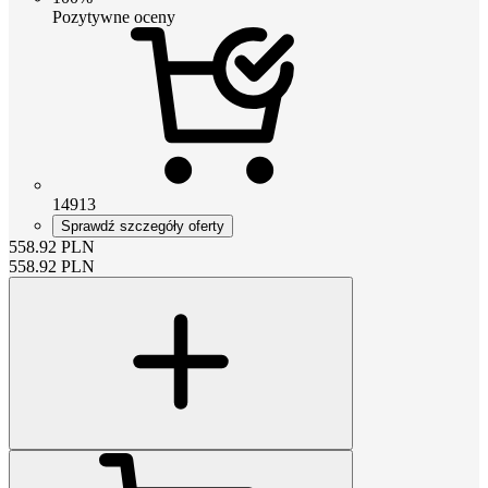
Pozytywne oceny
14913
Sprawdź szczegóły oferty
558.92
PLN
558.92
PLN