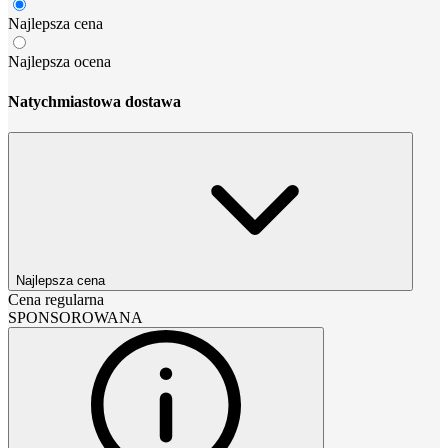
Najlepsza cena
Najlepsza ocena
Natychmiastowa dostawa
Najlepsza cena
Cena regularna
SPONSOROWANA