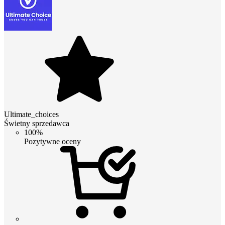
Ultimate_choices
Świetny sprzedawca
100%
Pozytywne oceny