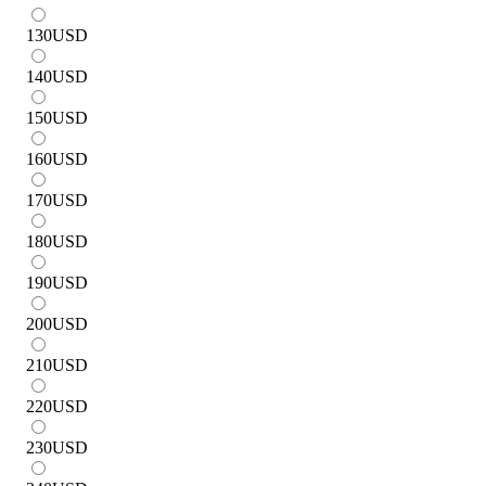
130
USD
140
USD
150
USD
160
USD
170
USD
180
USD
190
USD
200
USD
210
USD
220
USD
230
USD