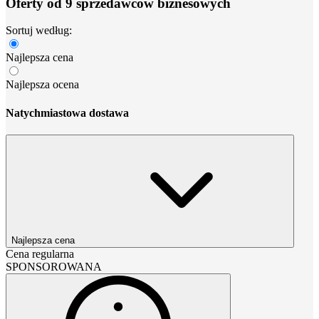
Oferty od 9 sprzedawców biznesowych
Sortuj według:
Najlepsza cena
Najlepsza ocena
Natychmiastowa dostawa
Najlepsza cena
Cena regularna
SPONSOROWANA