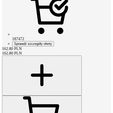
187472
Sprawdź szczegóły oferty
162.80
PLN
162.80
PLN