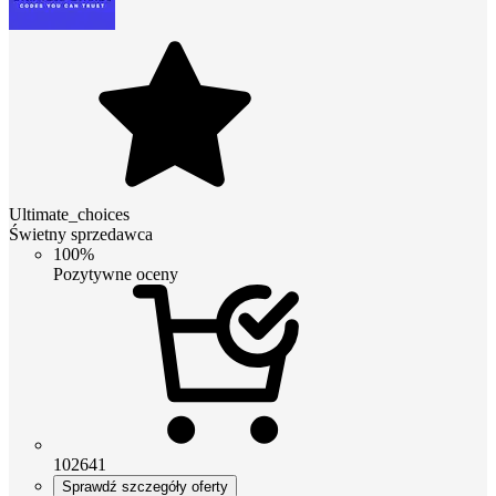
Ultimate_choices
Świetny sprzedawca
100%
Pozytywne oceny
102641
Sprawdź szczegóły oferty