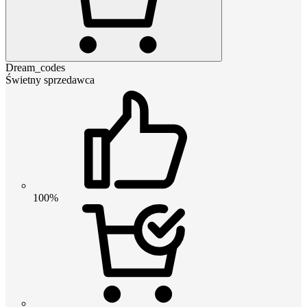
Dream_codes
Świetny sprzedawca
100%