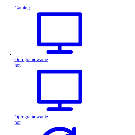
Gaming
Oprogramowanie
hot
Oprogramowanie
hot