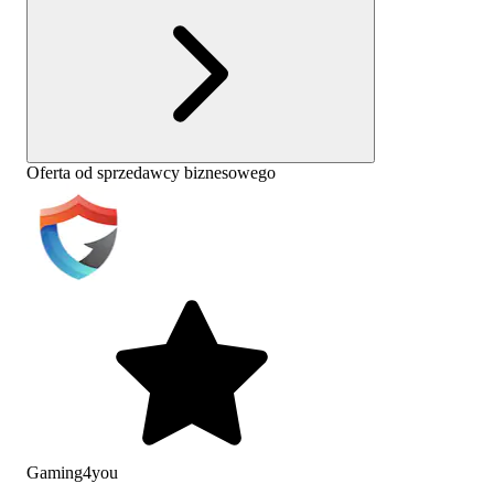
Oferta od sprzedawcy biznesowego
Gaming4you