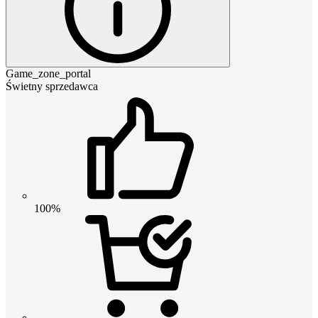
Game_zone_portal
Świetny sprzedawca
100%