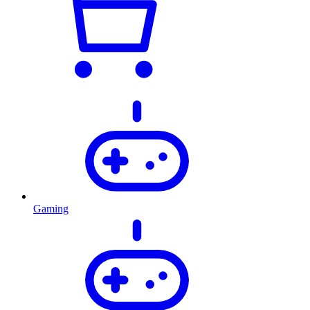
Gaming