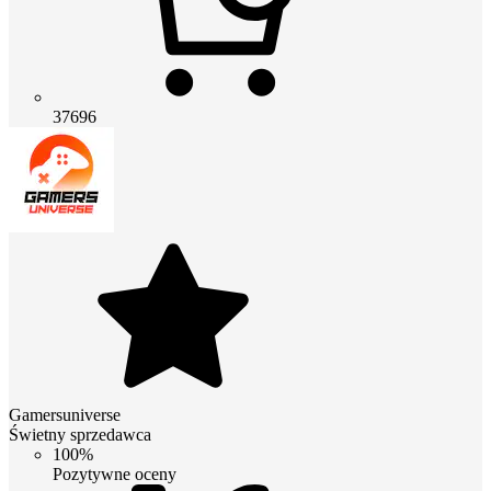
37696
Gamersuniverse
Świetny sprzedawca
100%
Pozytywne oceny