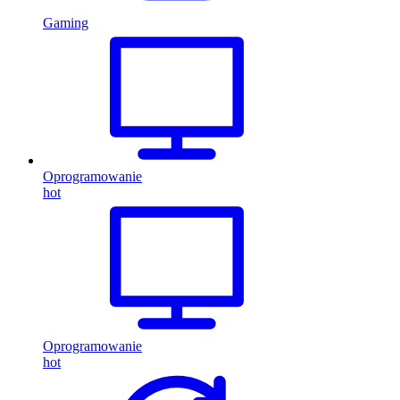
Gaming
Oprogramowanie
hot
Oprogramowanie
hot