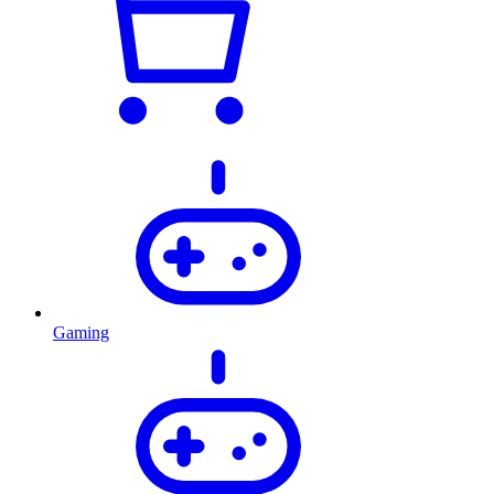
Gaming