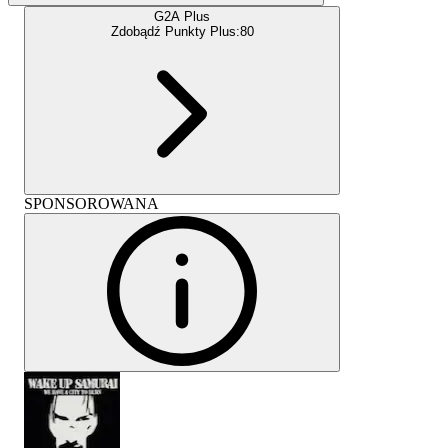
G2A Plus
Zdobądź Punkty Plus:
80
SPONSOROWANA