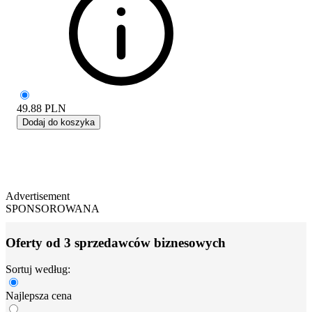
49.88
PLN
Dodaj do koszyka
Advertisement
SPONSOROWANA
Oferty od 3 sprzedawców biznesowych
Sortuj według:
Najlepsza cena