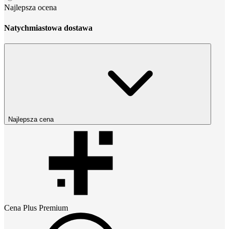
Najlepsza ocena
Natychmiastowa dostawa
Najlepsza cena
Cena
Plus Premium