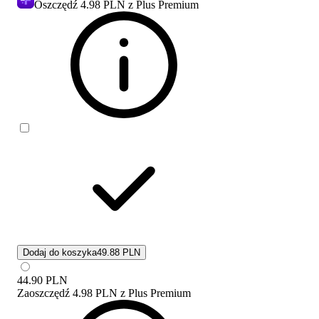
Oszczędź
4.98 PLN
z Plus Premium
Dodaj do koszyka
49.88 PLN
44.90
PLN
Zaoszczędź
4.98 PLN
z
Plus Premium