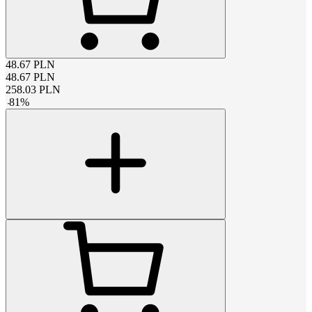
48.67
PLN
48.67
PLN
258.03
PLN
-
81
%