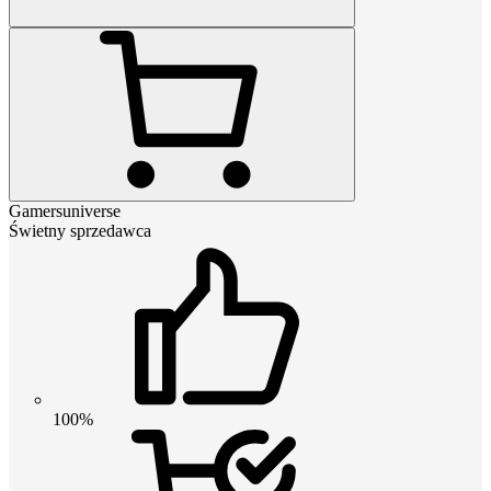
Gamersuniverse
Świetny sprzedawca
100%