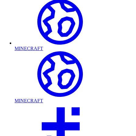
MINECRAFT
MINECRAFT