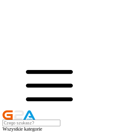
Wszystkie kategorie