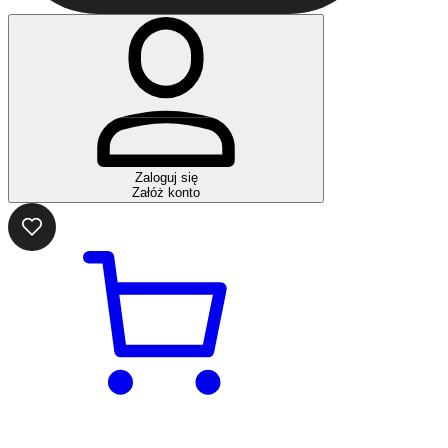
Zaloguj się
Załóż konto