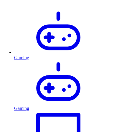
Gaming
Gaming