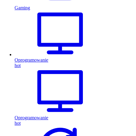
Gaming
Oprogramowanie
hot
Oprogramowanie
hot