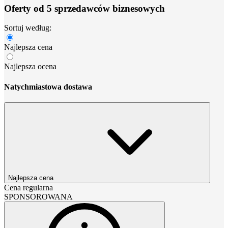
Oferty od 5 sprzedawców biznesowych
Sortuj według:
Najlepsza cena
Najlepsza ocena
Natychmiastowa dostawa
Najlepsza cena
Cena regularna
SPONSOROWANA