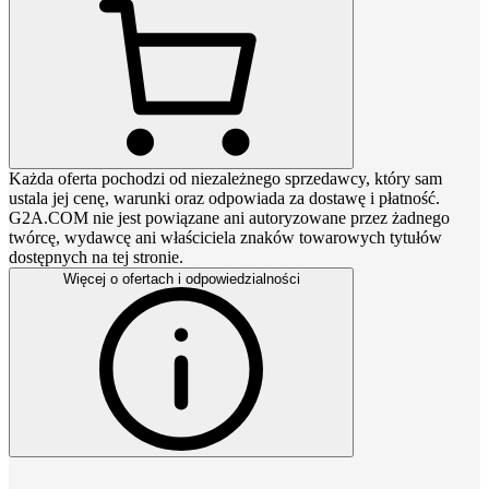
Każda oferta pochodzi od niezależnego sprzedawcy, który sam
ustala jej cenę, warunki oraz odpowiada za dostawę i płatność.
G2A.COM nie jest powiązane ani autoryzowane przez żadnego
twórcę, wydawcę ani właściciela znaków towarowych tytułów
dostępnych na tej stronie.
Więcej o ofertach i odpowiedzialności