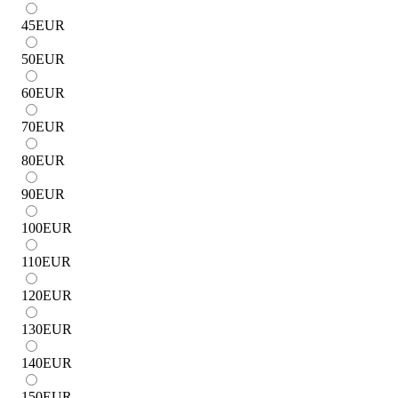
45
EUR
50
EUR
60
EUR
70
EUR
80
EUR
90
EUR
100
EUR
110
EUR
120
EUR
130
EUR
140
EUR
150
EUR