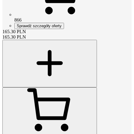
866
Sprawdź szczegóły oferty
165.30
PLN
165.30
PLN