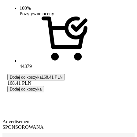
100
%
Pozytywne oceny
44379
Dodaj do koszyka
168.41 PLN
168.41
PLN
Dodaj do koszyka
Advertisement
SPONSOROWANA