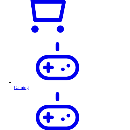
Gaming