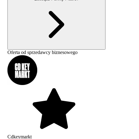
Oferta od sprzedawcy biznesowego
Cdkeymarkt