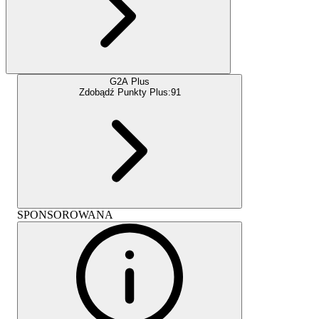
G2A Plus
Zdobądź Punkty Plus:
91
SPONSOROWANA