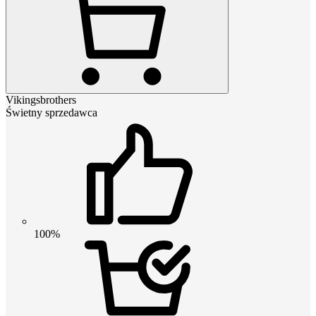
Vikingsbrothers
Świetny sprzedawca
100%