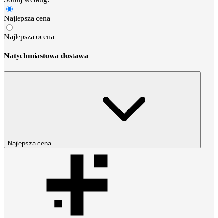
Najlepsza cena
Najlepsza ocena
Natychmiastowa dostawa
Najlepsza cena