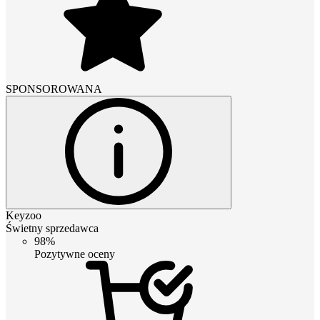
SPONSOROWANA
Keyzoo
Świetny sprzedawca
98%
Pozytywne oceny