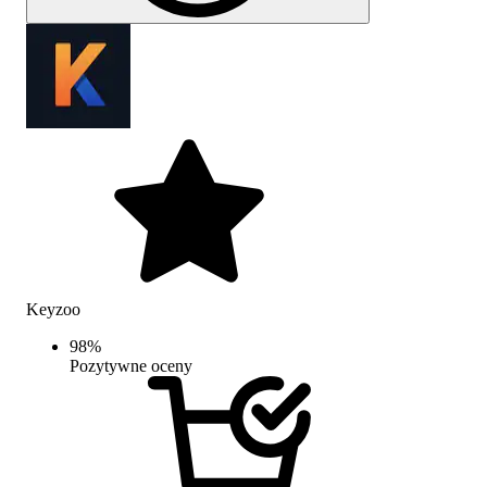
Keyzoo
98
%
Pozytywne oceny