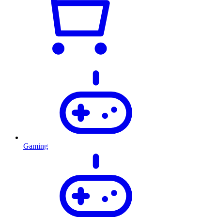
Gaming