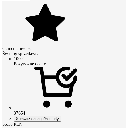
Gamersuniverse
Świetny sprzedawca
100%
Pozytywne oceny
37654
Sprawdź szczegóły oferty
56.18
PLN