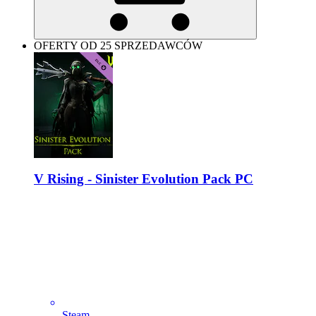
OFERTY OD 25 SPRZEDAWCÓW
V Rising - Sinister Evolution Pack PC
Steam