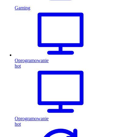
Gaming
Oprogramowanie
hot
Oprogramowanie
hot