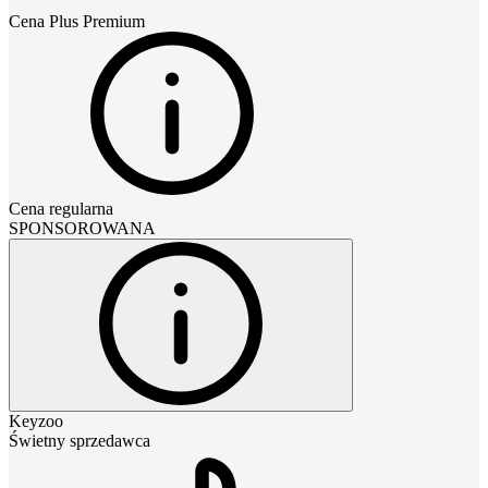
Cena
Plus Premium
Cena regularna
SPONSOROWANA
Keyzoo
Świetny sprzedawca