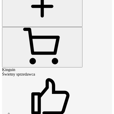
Kinguin
Świetny sprzedawca