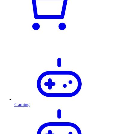
Gaming