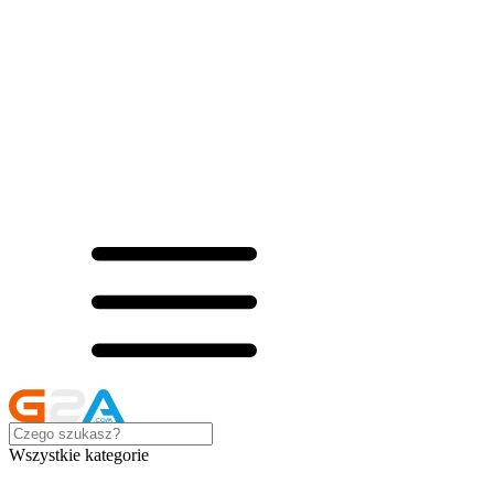
Wszystkie kategorie