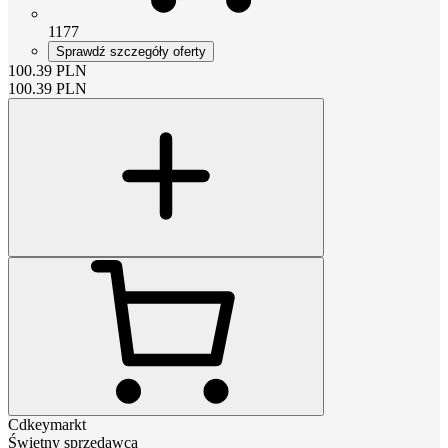
1177
Sprawdź szczegóły oferty
100.39
PLN
100.39
PLN
Cdkeymarkt
Świetny sprzedawca