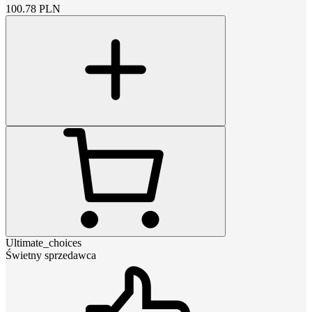
100.78
PLN
Ultimate_choices
Świetny sprzedawca