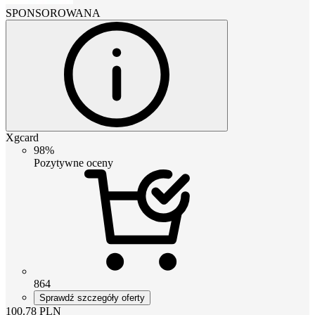
SPONSOROWANA
Xgcard
98%
Pozytywne oceny
864
Sprawdź szczegóły oferty
100.78
PLN