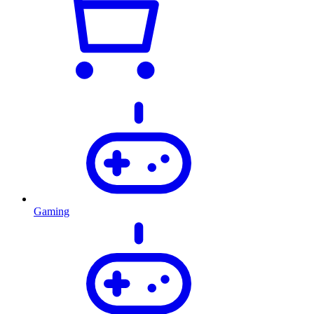
Gaming