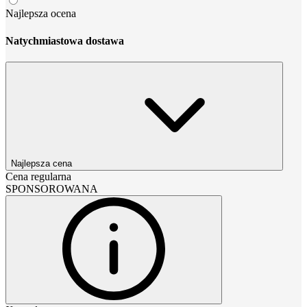
Najlepsza ocena
Natychmiastowa dostawa
Najlepsza cena
Cena regularna
SPONSOROWANA