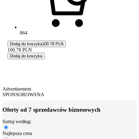
864
Dodaj do koszyka
100.78 PLN
100.78
PLN
Dodaj do koszyka
Advertisement
SPONSOROWANA
Oferty od 7 sprzedawców biznesowych
Sortuj według:
Najlepsza cena