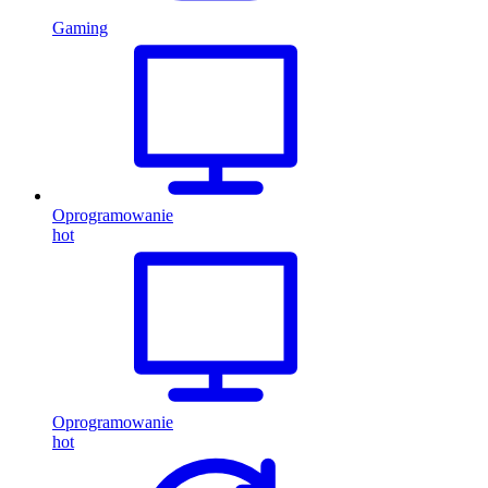
Gaming
Oprogramowanie
hot
Oprogramowanie
hot