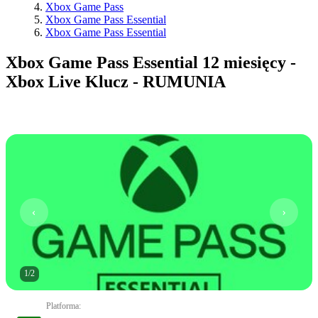
Xbox Game Pass
Xbox Game Pass Essential
Xbox Game Pass Essential
Xbox Game Pass Essential 12 miesięcy -
Xbox Live Klucz - RUMUNIA
1
/
2
Platforma
: