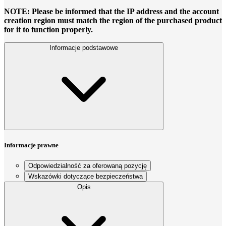
NOTE: Please be informed that the IP address and the account
creation region must match the region of the purchased product
for it to function properly.
Informacje podstawowe
Informacje prawne
Odpowiedzialność za oferowaną pozycję
Wskazówki dotyczące bezpieczeństwa
Opis