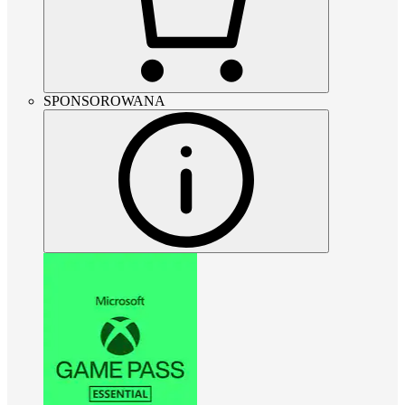
SPONSOROWANA