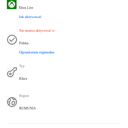
Xbox Live
Jak aktywować
Nie możesz aktywować w
:
Polska
Ograniczenia regionalne
Typ
:
Klucz
Region
:
RUMUNIA