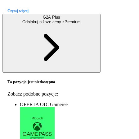
Czytaj więcej
G2A Plus
Odblokuj niższe ceny z
Premium
Ta pozycja jest niedostępna
Zobacz podobne pozycje:
OFERTA OD: Gameree