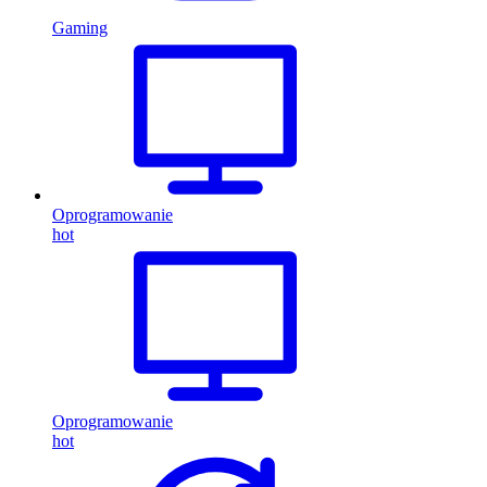
Gaming
Oprogramowanie
hot
Oprogramowanie
hot