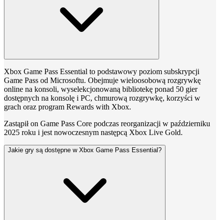
Xbox Game Pass Essential to podstawowy poziom subskrypcji
Game Pass od Microsoftu. Obejmuje wieloosobową rozgrywkę
online na konsoli, wyselekcjonowaną bibliotekę ponad 50 gier
dostępnych na konsolę i PC, chmurową rozgrywkę, korzyści w
grach oraz program Rewards with Xbox.
Zastąpił on Game Pass Core podczas reorganizacji w październiku
2025 roku i jest nowoczesnym następcą Xbox Live Gold.
Jakie gry są dostępne w Xbox Game Pass Essential?