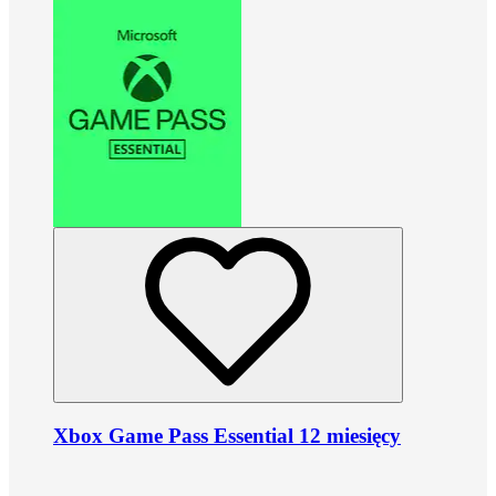
Xbox Game Pass Essential 12 miesięcy