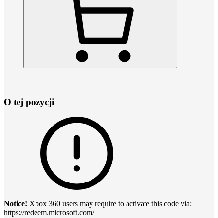
O tej pozycji
Notice!
Xbox 360 users may require to activate this code via:
https://redeem.microsoft.com/