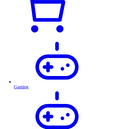
Gaming