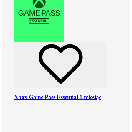
Xbox Game Pass Essential 1 miesiąc