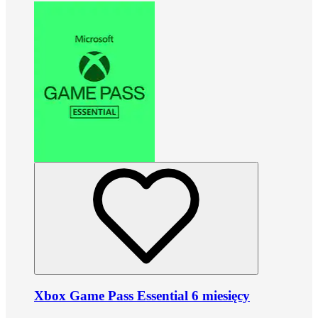
Xbox Game Pass Essential 6 miesięcy