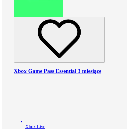
Xbox Game Pass Essential 3 miesiące
Xbox Live