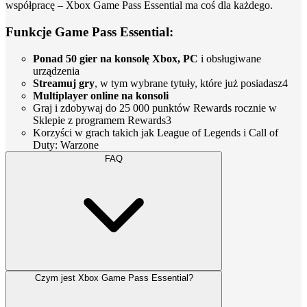
współpracę – Xbox Game Pass Essential ma coś dla każdego.
Funkcje Game Pass Essential:
Ponad 50 gier na konsolę Xbox, PC
i obsługiwane
urządzenia
Streamuj gry
, w tym wybrane tytuły, które już posiadasz4
Multiplayer online na konsoli
Graj i zdobywaj do 25 000 punktów Rewards rocznie w
Sklepie z programem Rewards3
Korzyści w grach takich jak League of Legends i Call of
Duty: Warzone
FAQ
Czym jest Xbox Game Pass Essential?