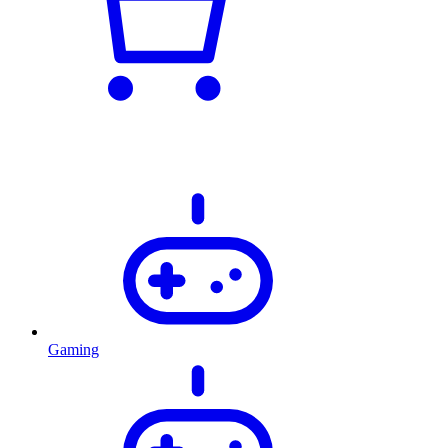
Gaming