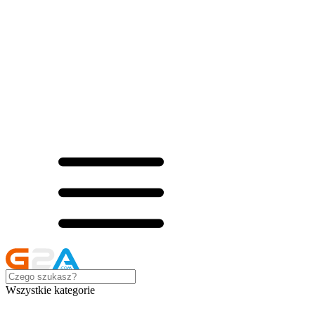
Wszystkie kategorie