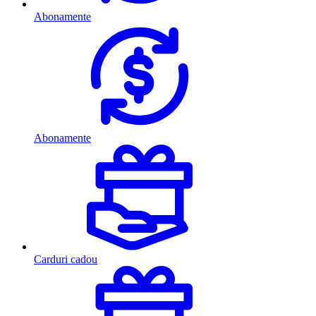
Abonamente
Abonamente
Carduri cadou