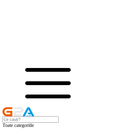
Toate categoriile