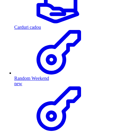
Carduri cadou
Random Weekend
new