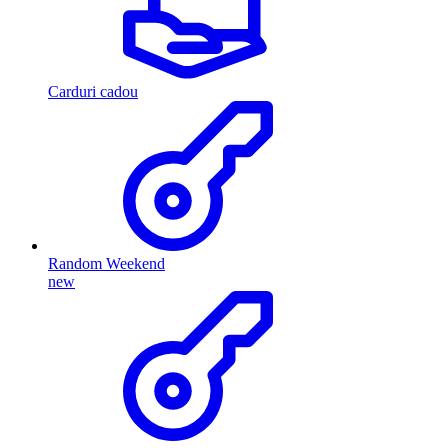
Carduri cadou
Random Weekend
new