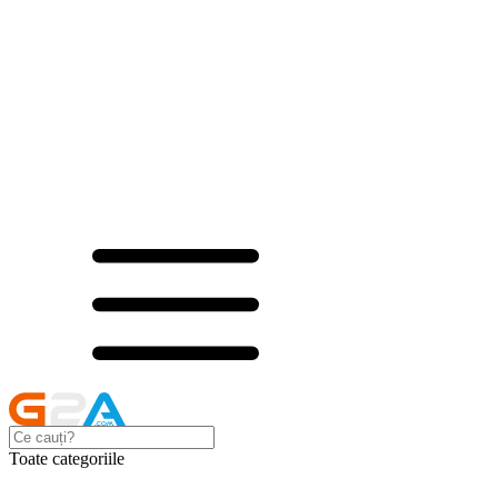
Toate categoriile