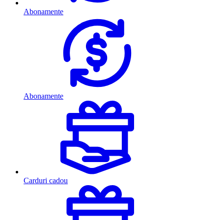
Abonamente
Abonamente
Carduri cadou