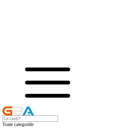
Toate categoriile