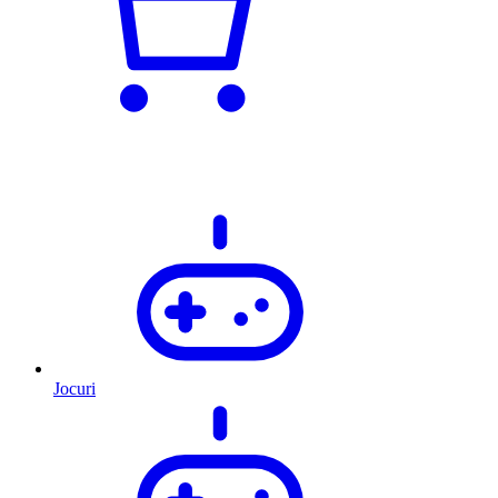
Jocuri