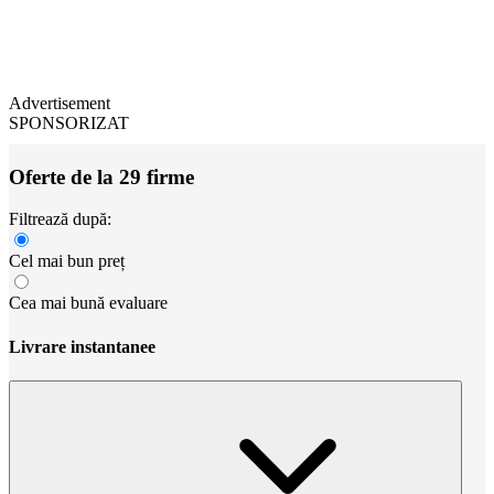
Advertisement
SPONSORIZAT
Oferte de la 29 firme
Filtrează după:
Cel mai bun preț
Cea mai bună evaluare
Livrare instantanee