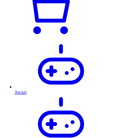
Jocuri