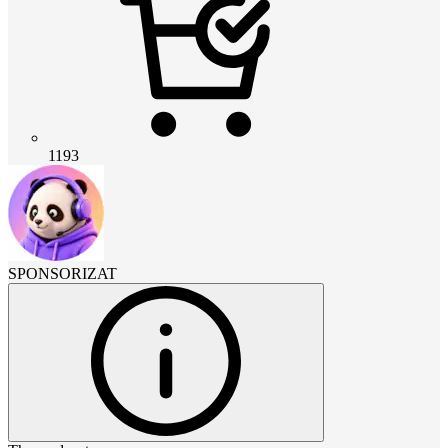
1193
SPONSORIZAT