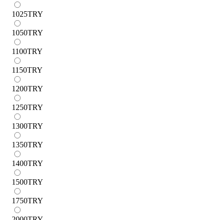
1025
TRY
1050
TRY
1100
TRY
1150
TRY
1200
TRY
1250
TRY
1300
TRY
1350
TRY
1400
TRY
1500
TRY
1750
TRY
2000
TRY