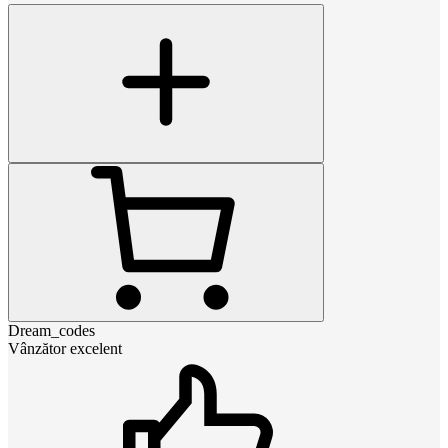
Dream_codes
Vânzător excelent