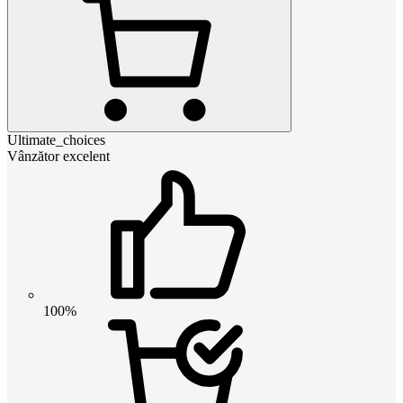
Ultimate_choices
Vânzător excelent
100%