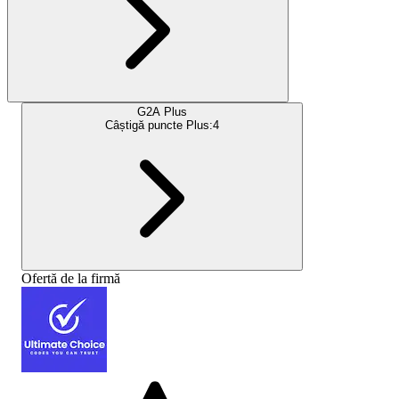
G2A Plus
Câștigă puncte Plus:
4
Ofertă de la firmă