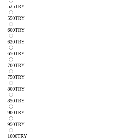
525
TRY
550
TRY
600
TRY
620
TRY
650
TRY
700
TRY
750
TRY
800
TRY
850
TRY
900
TRY
950
TRY
1000
TRY