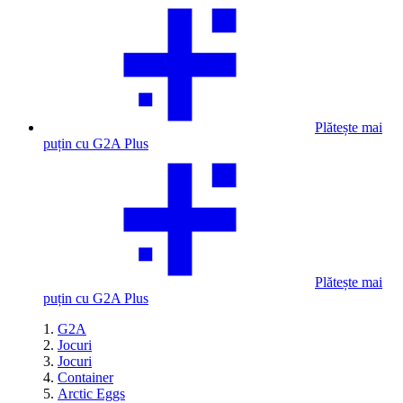
Plătește mai
puțin cu G2A Plus
Plătește mai
puțin cu G2A Plus
G2A
Jocuri
Jocuri
Container
Arctic Eggs