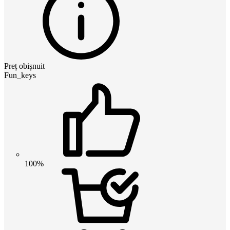
Preț obișnuit
Fun_keys
100%