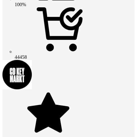
100%
44458