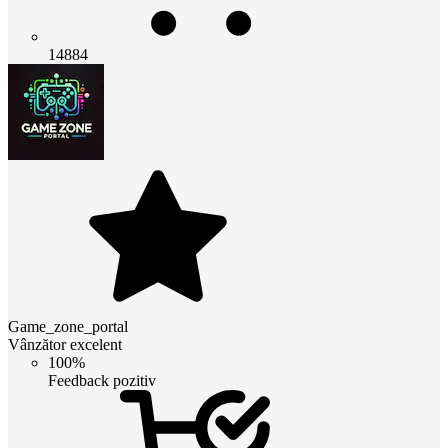
14884
Game_zone_portal
Vânzător excelent
100%
Feedback pozitiv