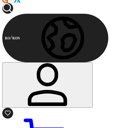
RO
RON