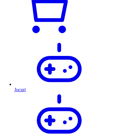
Jocuri