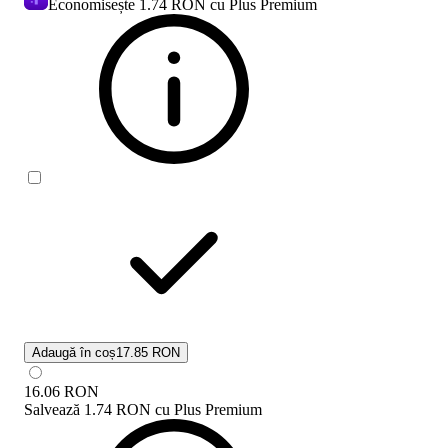
Economisește
1.74 RON
cu Plus Premium
Adaugă în coș
17.85 RON
16.06
RON
Salvează
1.74 RON
cu
Plus Premium