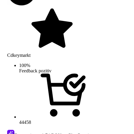
Cdkeymarkt
100
%
Feedback pozitiv
44458