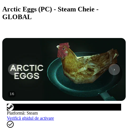
Arctic Eggs (PC) - Steam Cheie -
GLOBAL
1
/
6
Platformă
:
Steam
Verifică ghidul de activare