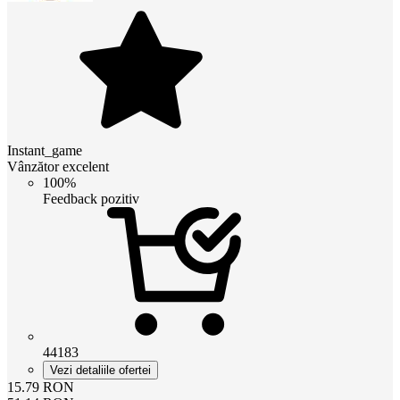
Instant_game
Vânzător excelent
100%
Feedback pozitiv
44183
Vezi detaliile ofertei
15.79
RON