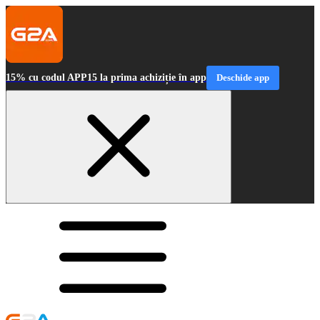
15% cu codul APP15 la prima achiziție în app
Deschide app