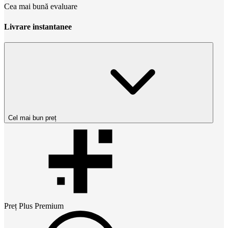
Cea mai bună evaluare
Livrare instantanee
Cel mai bun preț
Preț
Plus Premium