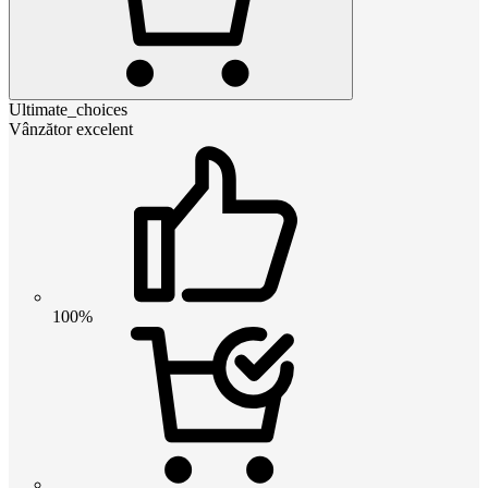
Ultimate_choices
Vânzător excelent
100%