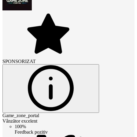
SPONSORIZAT
Game_zone_portal
Vânzător excelent
100%
Feedback pozitiv