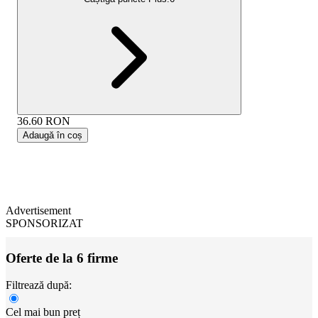
36.60
RON
Adaugă în coș
Advertisement
SPONSORIZAT
Oferte de la 6 firme
Filtrează după:
Cel mai bun preț