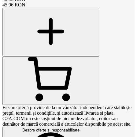
45.96
RON
Fiecare ofertă provine de la un vânzător independent care stabilește
prețul, termenii și condițiile, și autorizează livrarea și plata.
G2A.COM nu este susținut de niciun dezvoltator, editor sau
deținător de marcă comercială a articolelor disponibile pe acest site.
Despre oferte și responsabilitate