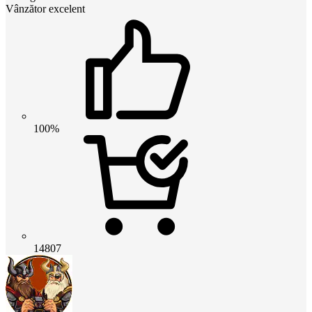
Vânzător excelent
100%
14807