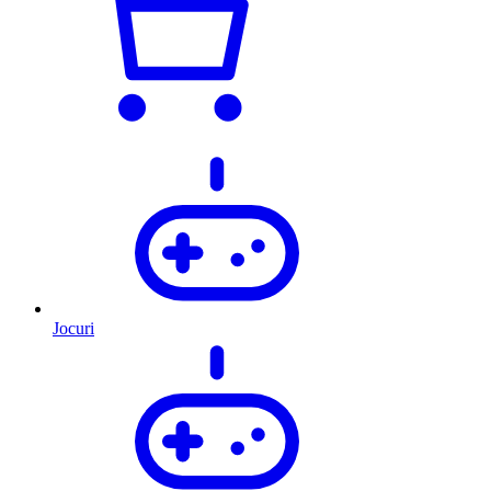
Jocuri