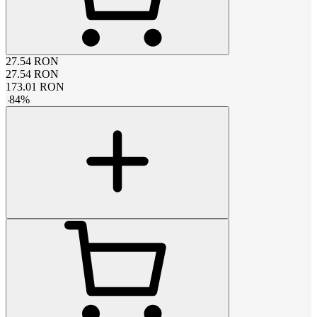
27.54
RON
27.54
RON
173.01
RON
-
84
%