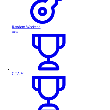
Random Weekend
new
GTA V