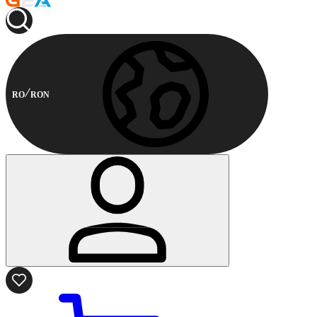
RO
RON