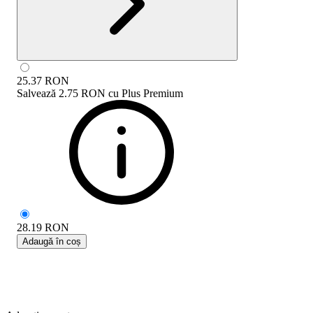
25.37
RON
Salvează
2.75 RON
cu
Plus Premium
28.19
RON
Adaugă în coș