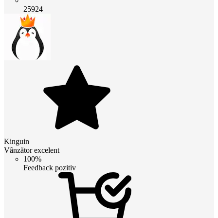
25924
Kinguin
Vânzător excelent
100%
Feedback pozitiv