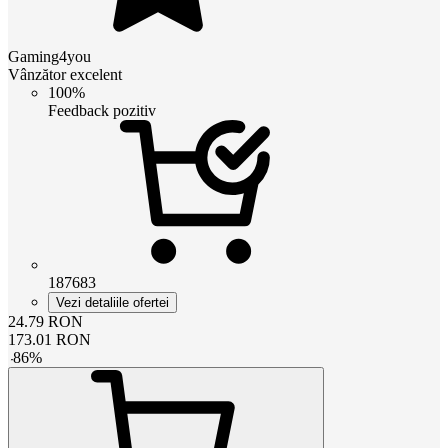
Gaming4you
Vânzător excelent
100%
Feedback pozitiv
187683
Vezi detaliile ofertei
24.79
RON
173.01
RON
-
86
%