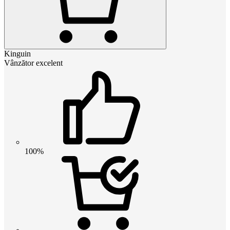
Kinguin
Vânzător excelent
100%