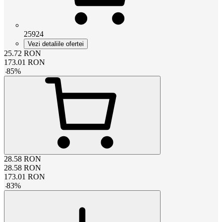
25924
Vezi detaliile ofertei
25.72
RON
173.01
RON
-
85
%
28.58
RON
28.58
RON
173.01
RON
-
83
%