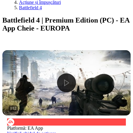
Acțiune și împușcături
Battlefield 4
Battlefield 4 | Premium Edition (PC) - EA
App Cheie - EUROPA
1
/
12
Platformă
:
EA App