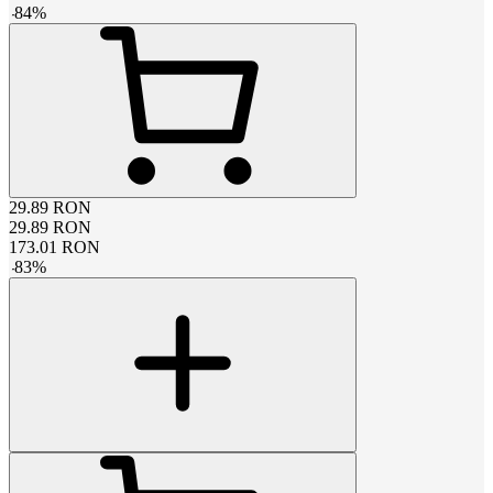
-
84
%
29.89
RON
29.89
RON
173.01
RON
-
83
%