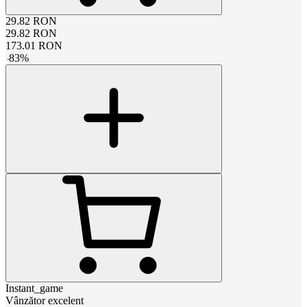
29.82
RON
29.82
RON
173.01
RON
-
83
%
Instant_game
Vânzător excelent