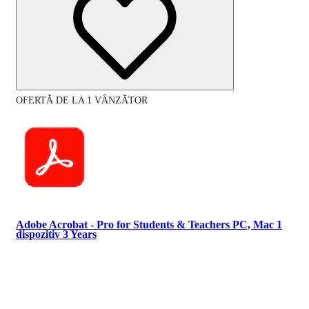
OFERTĂ DE LA 1 VÂNZĂTOR
Adobe Acrobat - Pro for Students & Teachers PC, Mac 1
dispozitiv 3 Years