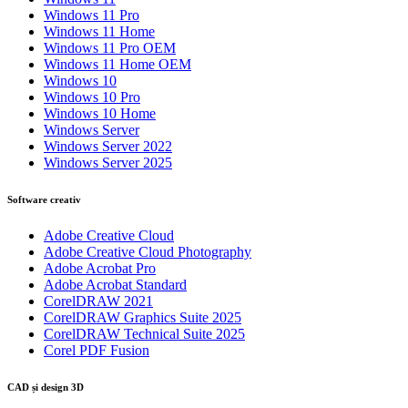
Windows 11 Pro
Windows 11 Home
Windows 11 Pro OEM
Windows 11 Home OEM
Windows 10
Windows 10 Pro
Windows 10 Home
Windows Server
Windows Server 2022
Windows Server 2025
Software creativ
Adobe Creative Cloud
Adobe Creative Cloud Photography
Adobe Acrobat Pro
Adobe Acrobat Standard
CorelDRAW 2021
CorelDRAW Graphics Suite 2025
CorelDRAW Technical Suite 2025
Corel PDF Fusion
CAD și design 3D