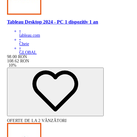
Tableau Desktop 2024 - PC 1 dispozitiv 1 an
•
tableau.com
•
Cheie
•
GLOBAL
98.00
RON
108.62
RON
-
10
%
OFERTE DE LA 2 VÂNZĂTORI