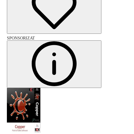
SPONSORIZAT