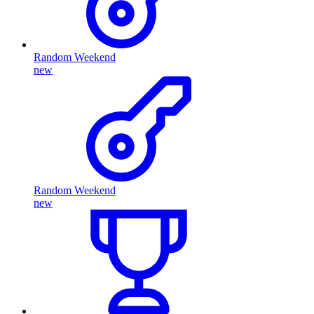
Random Weekend
new
Random Weekend
new