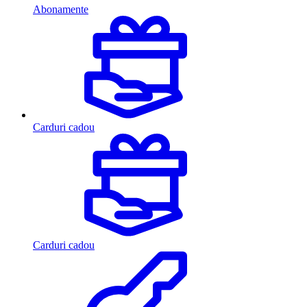
Abonamente
Carduri cadou
Carduri cadou