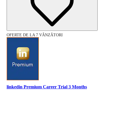
OFERTE DE LA 7 VÂNZĂTORI
linkedin Premium Career Trial 3 Months