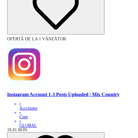
OFERTĂ DE LA 1 VÂNZĂTOR
Instagram Account 1-3 Posts Uploaded | Mix Country
•
Acccluster
•
Cont
•
GLOBAL
18.81
RON