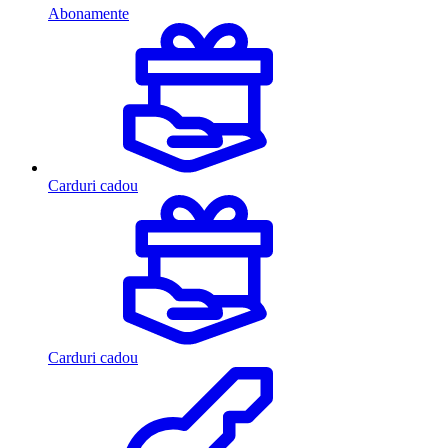
Abonamente
Carduri cadou
Carduri cadou