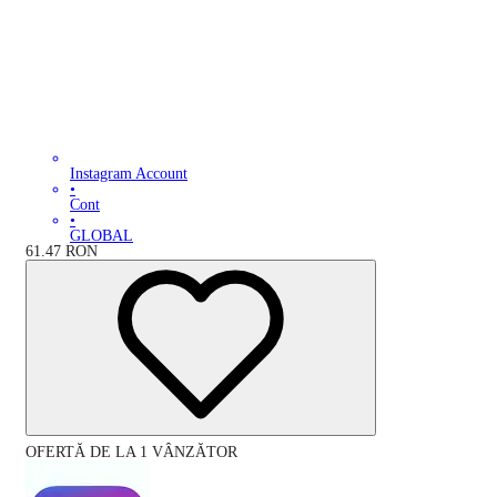
Instagram Account
•
Cont
•
GLOBAL
61.47
RON
OFERTĂ DE LA 1 VÂNZĂTOR