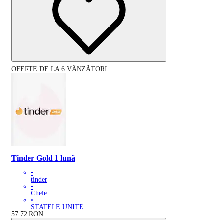
OFERTE DE LA 6 VÂNZĂTORI
Tinder Gold 1 lună
•
tinder
•
Cheie
•
STATELE UNITE
57.72
RON