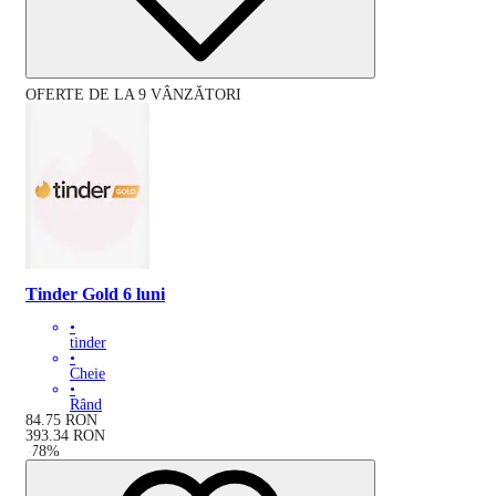
OFERTE DE LA 9 VÂNZĂTORI
Tinder Gold 6 luni
•
tinder
•
Cheie
•
Rând
84.75
RON
393.34
RON
-
78
%