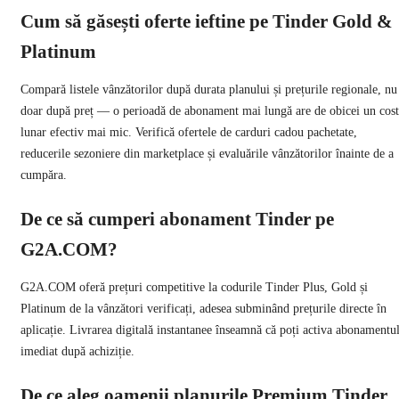
Cum să găsești oferte ieftine pe Tinder Gold &
Platinum
Compară listele vânzătorilor după durata planului și prețurile regionale, nu
doar după preț — o perioadă de abonament mai lungă are de obicei un cost
lunar efectiv mai mic. Verifică ofertele de carduri cadou pachetate,
reducerile sezoniere din marketplace și evaluările vânzătorilor înainte de a
cumpăra.
De ce să cumperi abonament Tinder pe
G2A.COM?
G2A.COM oferă prețuri competitive la codurile Tinder Plus, Gold și
Platinum de la vânzători verificați, adesea subminând prețurile directe în
aplicație. Livrarea digitală instantanee înseamnă că poți activa abonamentu
imediat după achiziție.
De ce aleg oamenii planurile Premium Tinder