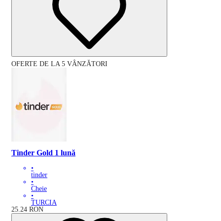
OFERTE DE LA 5 VÂNZĂTORI
Tinder Gold 1 lună
•
tinder
•
Cheie
•
TURCIA
25.24
RON