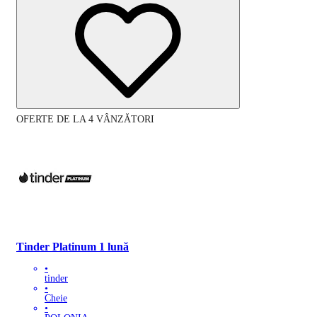
OFERTE DE LA 4 VÂNZĂTORI
Tinder Platinum 1 lună
•
tinder
•
Cheie
•