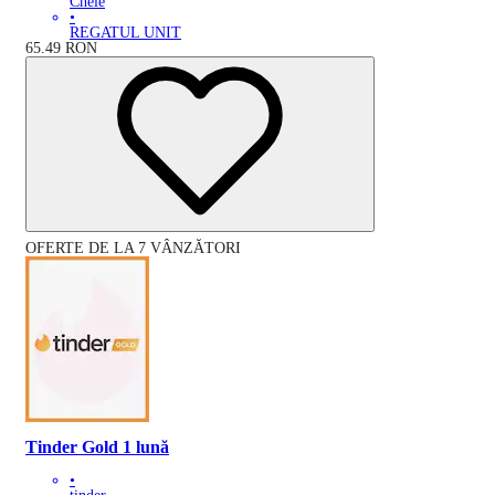
Cheie
•
REGATUL UNIT
65.49
RON
OFERTE DE LA 7 VÂNZĂTORI
Tinder Gold 1 lună
•