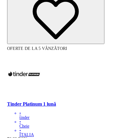
OFERTE DE LA 5 VÂNZĂTORI
Tinder Platinum 1 lună
•
tinder
•
Cheie
•
ITALIA