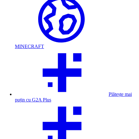
MINECRAFT
Plătește mai
puțin cu G2A Plus