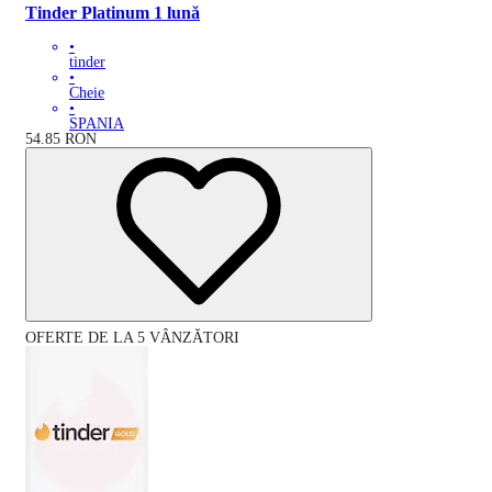
Tinder Platinum 1 lună
•
tinder
•
Cheie
•
SPANIA
54.85
RON
OFERTE DE LA 5 VÂNZĂTORI