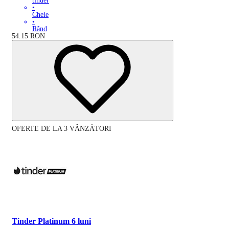
tinder
•
Cheie
•
Rând
54.15
RON
OFERTE DE LA 3 VÂNZĂTORI
Tinder Platinum 6 luni