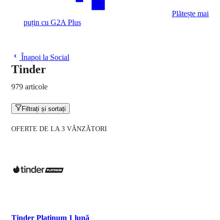
Plătește mai
puțin cu G2A Plus
Înapoi la Social
Tinder
979 articole
Filtrați și sortați
OFERTE DE LA 3 VÂNZĂTORI
Tinder Platinum 1 lună