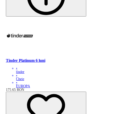
Tinder Platinum 6 luni
•
tinder
•
Cheie
•
EUROPA
175.65
RON