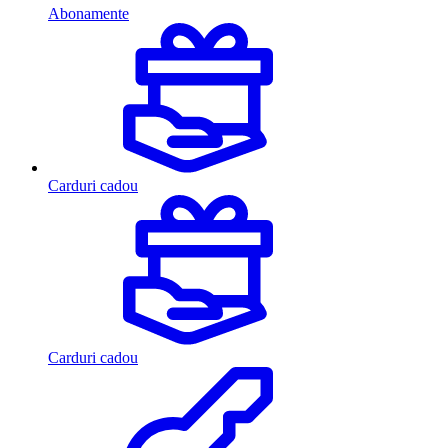
Abonamente
Carduri cadou
Carduri cadou