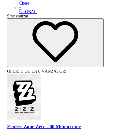
Cheie
•
GLOBAL
Stoc epuizat
OFERTE DE LA 0 VÂNZĂTORI
Zenless Zone Zero - 60 Monocrome