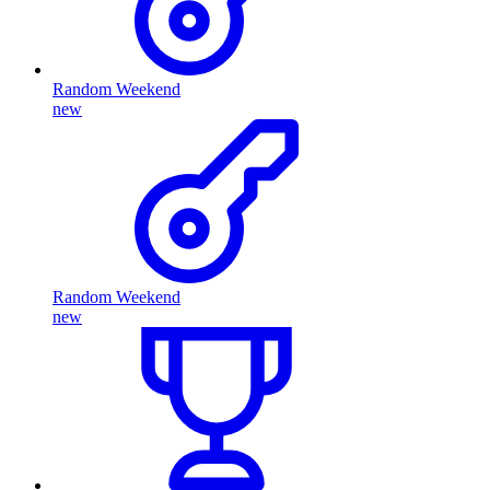
Random Weekend
new
Random Weekend
new