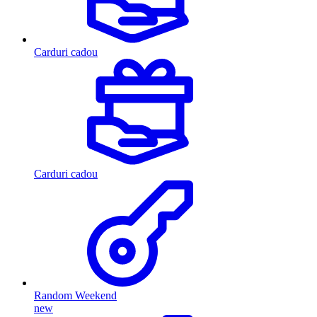
Carduri cadou
Carduri cadou
Random Weekend
new