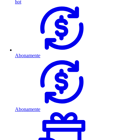
hot
Abonamente
Abonamente