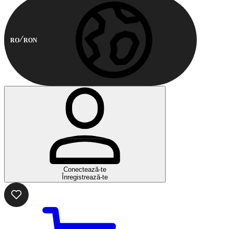
RO
RON
Conectează-te
Înregistrează-te