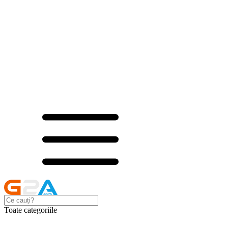
Toate categoriile