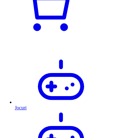
Jocuri