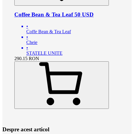
Coffee Bean & Tea Leaf 50 USD
•
Coffe Bean & Tea Leaf
•
Cheie
•
STATELE UNITE
290.15
RON
Despre acest articol