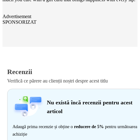
Advertisement
SPONSORIZAT
Recenzii
Verifică ce părere au clienții noștri despre acest titlu
Nu există încă recenzii pentru acest
articol
Adaugă prima recenzie și obține o
reducere de 5%
pentru următoarea
achiziție