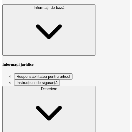
Informații de bază
Informații juridice
Responsabilitatea pentru articol
Instrucțiuni de siguranță
Descriere