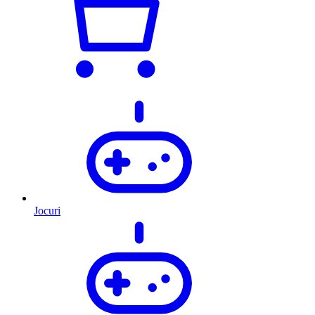
Jocuri