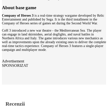
About base game
Company of Heroes 3
is a real-time strategy wargame developed by Relic
Entertainment and published by Sega. It is the third installment in the
Company of Heroes series of games set during the Second World War.
CoH 3 introduced a new war theatre - the Mediterranean Sea. The player
can engage in land skirmishes, aerial dogfights, and naval battles in
Northern Africa and Italy. The game introduces various new mechanics as
well as improvements upon the already existing ones to deliver the complete
real-time tactics experience. Company of Heroes 3 features a single-player
campaign and multiplayer mode.
Advertisement
SPONSORIZAT
Recenzii