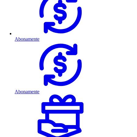
Abonamente
Abonamente