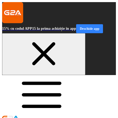
15% cu codul APP15 la prima achiziție în app
Deschide app