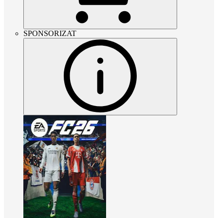
SPONSORIZAT