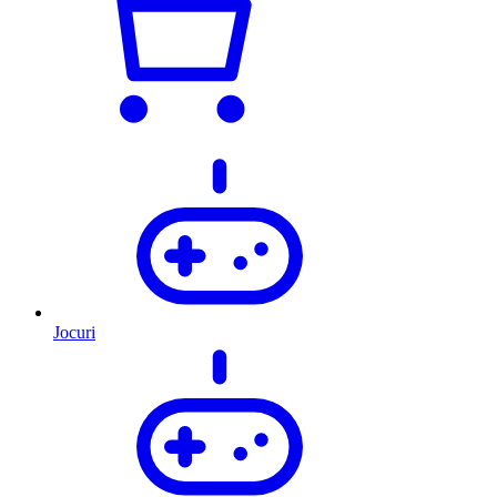
Jocuri