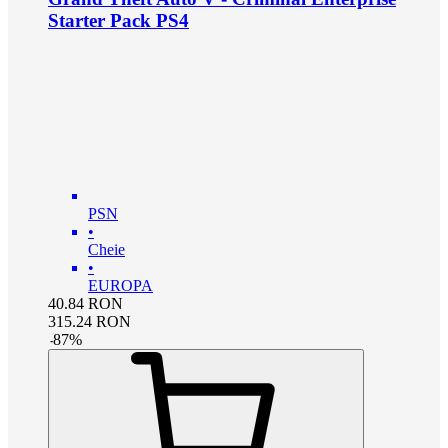
Starter Pack PS4
PSN
•
Cheie
•
EUROPA
40.84
RON
315.24
RON
-
87
%