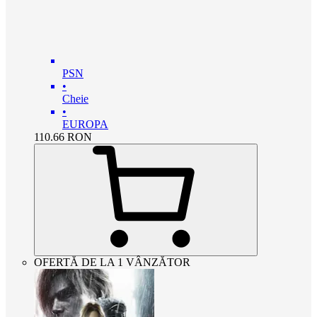
PSN
•
Cheie
•
EUROPA
110.66
RON
OFERTĂ DE LA 1 VÂNZĂTOR