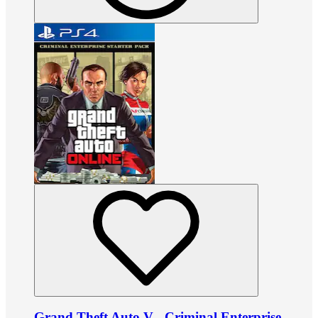
Grand Theft Auto V - Criminal Enterprise