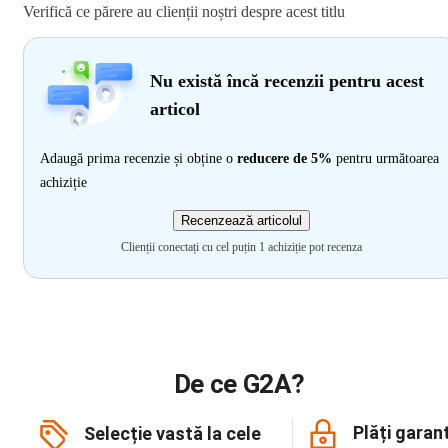
Verifică ce părere au clienții noștri despre acest titlu
Nu există încă recenzii pentru acest
articol
Adaugă prima recenzie și obține o
reducere de 5%
pentru următoarea
achiziție
Recenzează articolul
Clienții conectați cu cel puțin 1 achiziție pot recenza
De ce G2A?
Plăți garan
Selecție vastă la cele