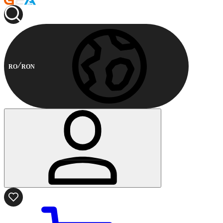
RO
RON