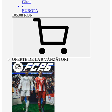
Cheie
•
EUROPA
105.08
RON
OFERTE DE LA 9 VÂNZĂTORI