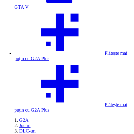
GTA V
Plătește mai
puțin cu G2A Plus
Plătește mai
puțin cu G2A Plus
G2A
Jocuri
DLC-uri