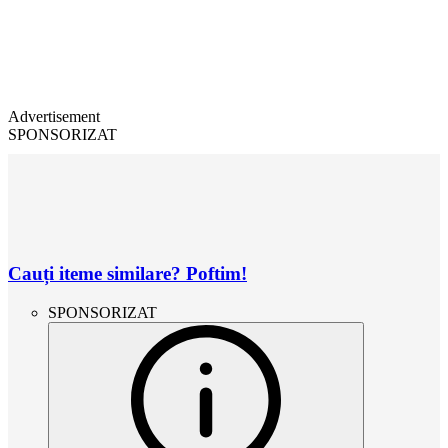
Advertisement
SPONSORIZAT
Cauți iteme similare? Poftim!
SPONSORIZAT