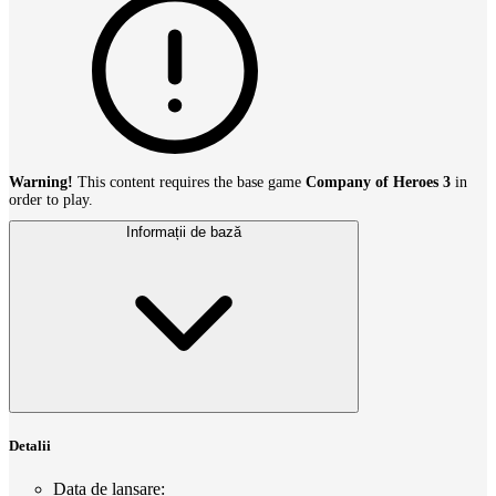
Warning!
This content requires the base game
Company of Heroes 3
in
order to play.
Informații de bază
Detalii
Data de lansare
: