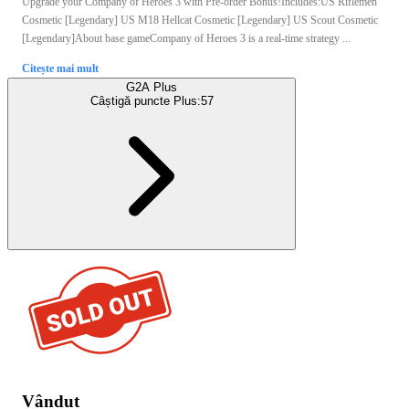
Upgrade your Company of Heroes 3 with Pre-order Bonus!Includes:US Riflemen
Cosmetic [Legendary] US M18 Hellcat Cosmetic [Legendary] US Scout Cosmetic
[Legendary]About base gameCompany of Heroes 3 is a real-time strategy ...
Citește mai mult
G2A Plus
Câștigă puncte Plus:
57
Vândut