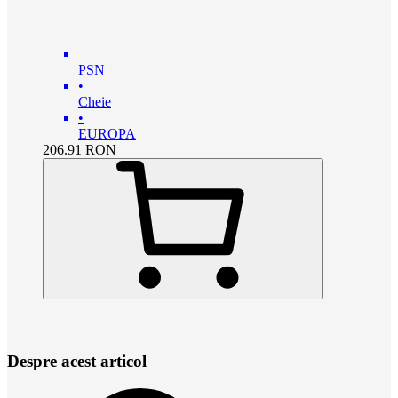
PSN
•
Cheie
•
EUROPA
206.91
RON
Despre acest articol