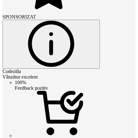
SPONSORIZAT
Codezilla
Vânzător excelent
100%
Feedback pozitiv