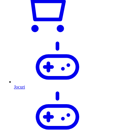
Jocuri