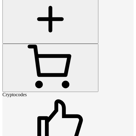
Cryptocodes