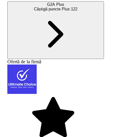
G2A Plus
Câștigă puncte Plus:
122
Ofertă de la firmă