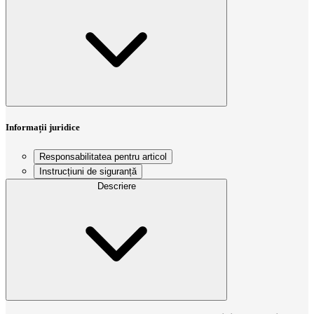
Informații juridice
Responsabilitatea pentru articol
Instrucțiuni de siguranță
Descriere