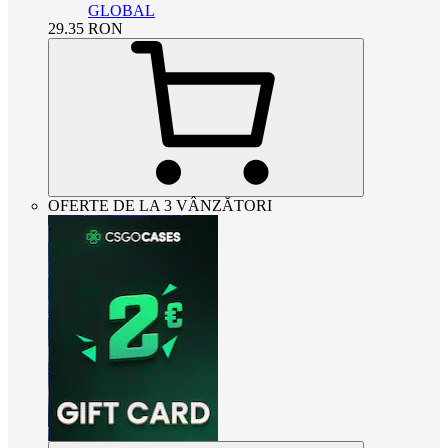
GLOBAL
29.35
RON
OFERTE DE LA 3 VÂNZĂTORI