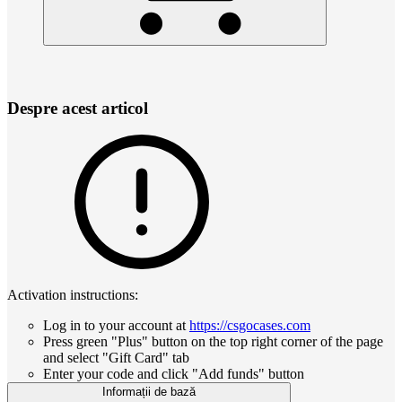
Despre acest articol
Activation instructions:
Log in to your account at
https://csgocases.com
Press green "Plus" button on the top right corner of the page
and select "Gift Card" tab
Enter your code and click "Add funds" button
Informații de bază