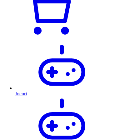
Jocuri