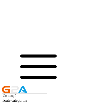
Toate categoriile