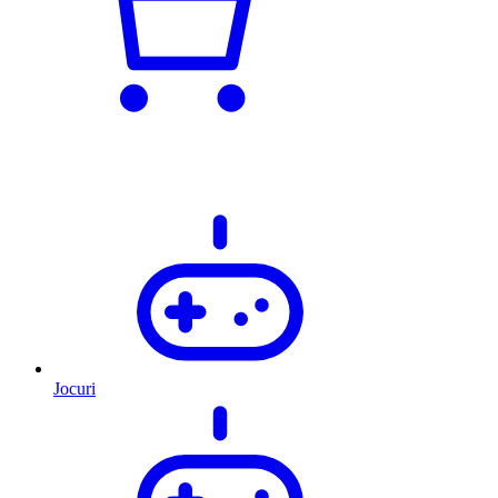
Jocuri