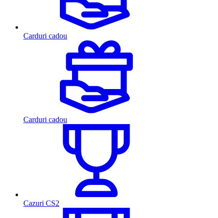
Carduri cadou
Carduri cadou
Cazuri CS2