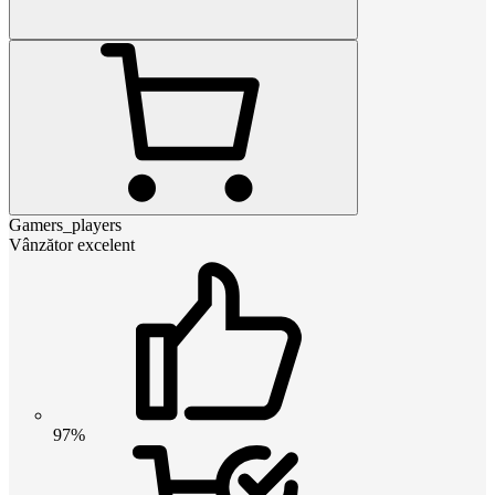
Gamers_players
Vânzător excelent
97%