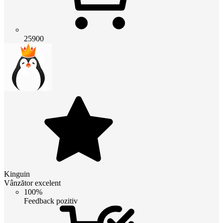
25900
Kinguin
Vânzător excelent
100%
Feedback pozitiv