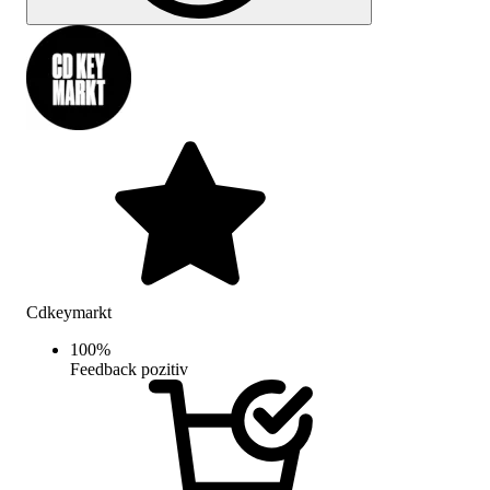
Cdkeymarkt
100
%
Feedback pozitiv