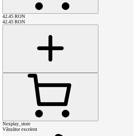
42.45
RON
42.45
RON
Nexplay_store
Vânzător excelent