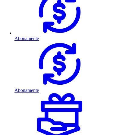
Abonamente
Abonamente