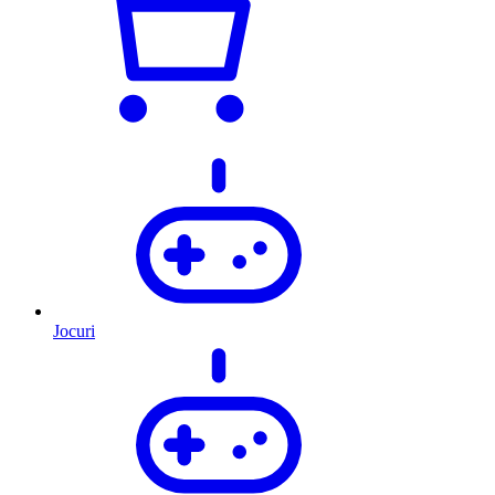
Jocuri