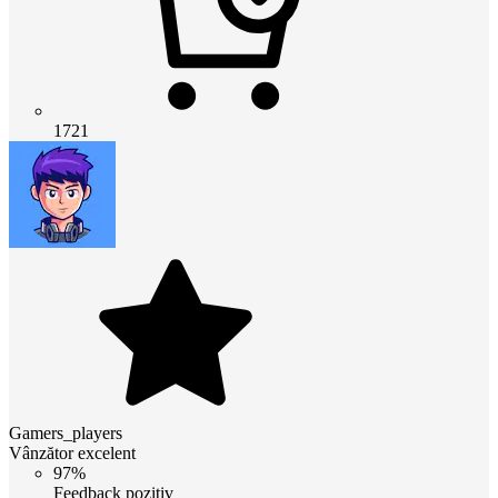
1721
Gamers_players
Vânzător excelent
97%
Feedback pozitiv