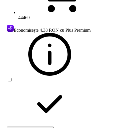
44469
Economisește
4.38 RON
cu Plus Premium