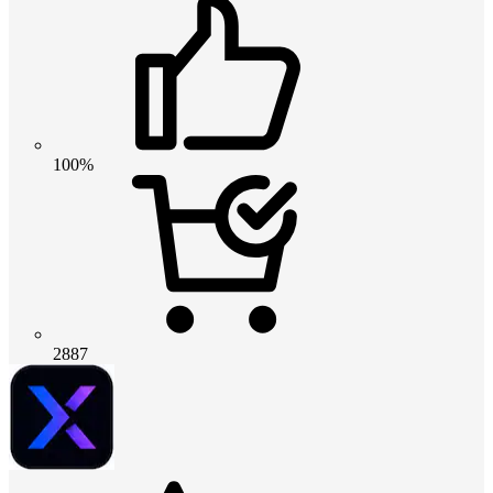
100%
2887