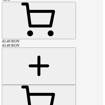
43.49
RON
43.49
RON