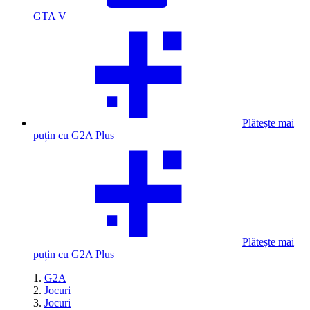
GTA V
Plătește mai
puțin cu G2A Plus
Plătește mai
puțin cu G2A Plus
G2A
Jocuri
Jocuri