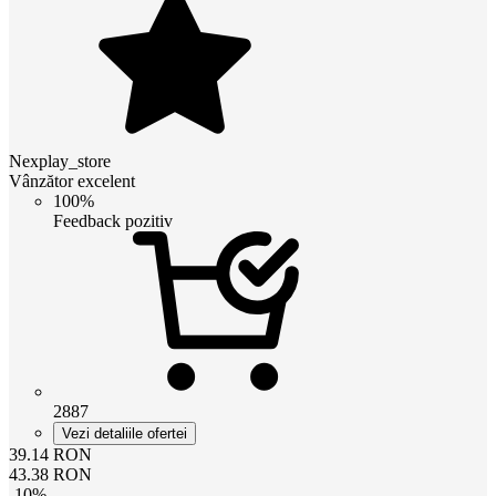
Nexplay_store
Vânzător excelent
100%
Feedback pozitiv
2887
Vezi detaliile ofertei
39.14
RON
43.38
RON
-
10
%