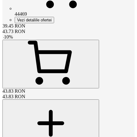
44469
Vezi detaliile ofertei
39.45
RON
43.73
RON
-
10
%
43.83
RON
43.83
RON