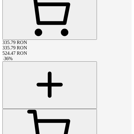
335.79
RON
335.79
RON
524.47
RON
-
36
%