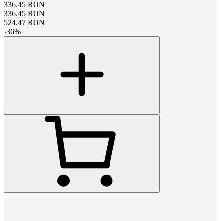
336.45
RON
336.45
RON
524.47
RON
-
36
%