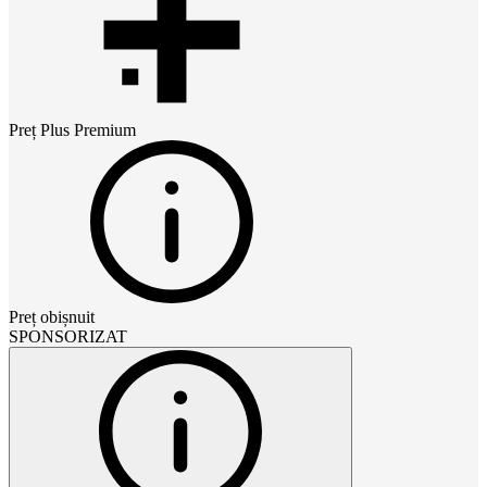
Preț
Plus Premium
Preț obișnuit
SPONSORIZAT