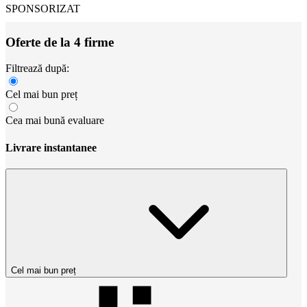
SPONSORIZAT
Oferte de la 4 firme
Filtrează după:
Cel mai bun preț
Cea mai bună evaluare
Livrare instantanee
Cel mai bun preț