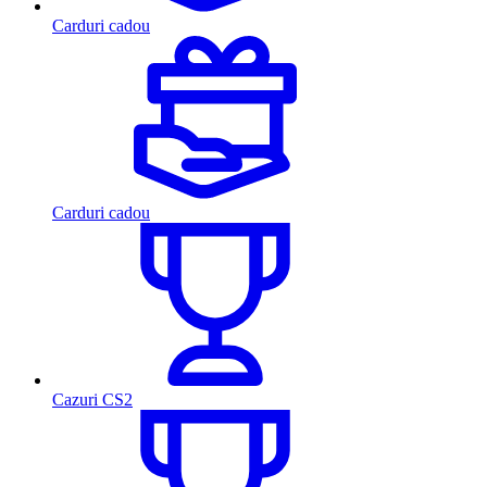
Carduri cadou
Carduri cadou
Cazuri CS2