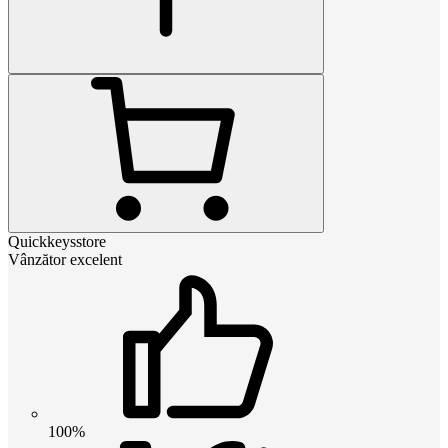
Quickkeysstore
Vânzător excelent
100%