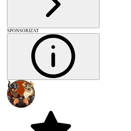
SPONSORIZAT