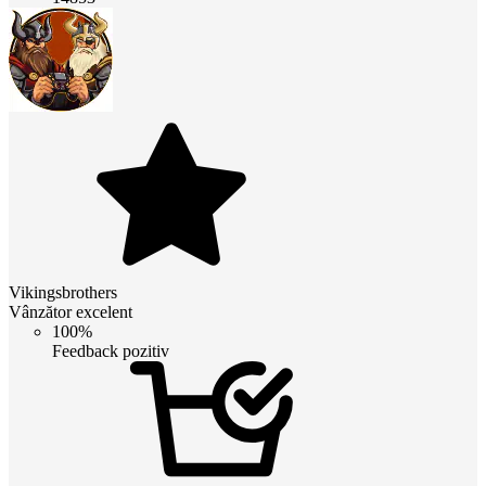
Vikingsbrothers
Vânzător excelent
100%
Feedback pozitiv