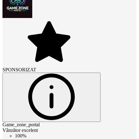
SPONSORIZAT
Game_zone_portal
Vânzător excelent
100%