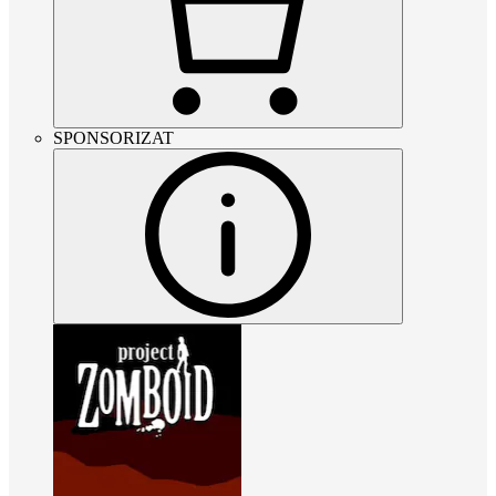
SPONSORIZAT