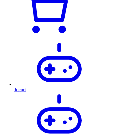
Jocuri