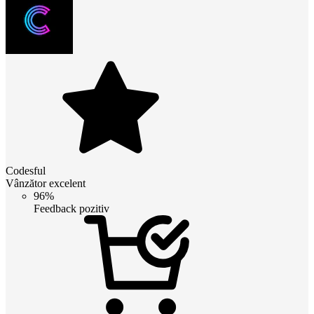
Codesful
Vânzător excelent
96%
Feedback pozitiv