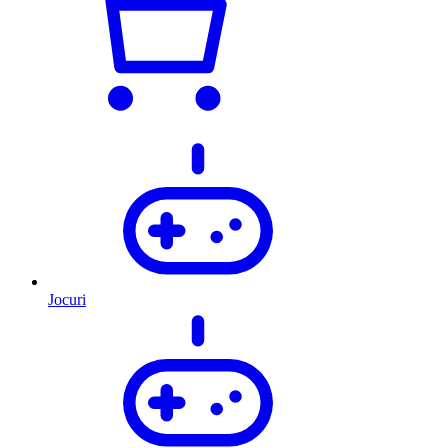
Jocuri