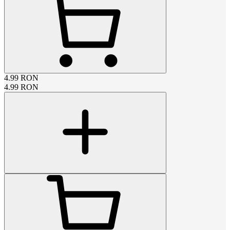
4.99
RON
4.99
RON