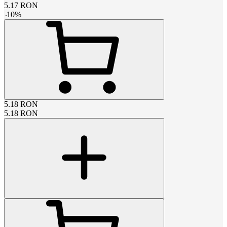
5.17
RON
-
10
%
5.18
RON
5.18
RON