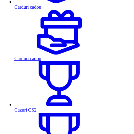
Carduri cadou
Carduri cadou
Cazuri CS2