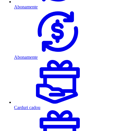
Abonamente
Abonamente
Carduri cadou