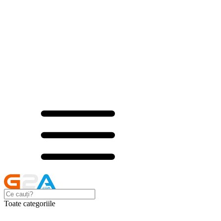
Toate categoriile