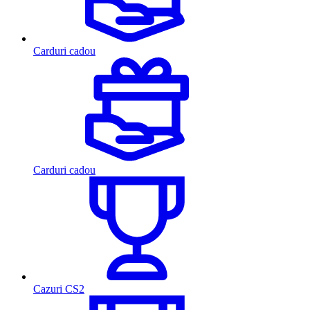
Carduri cadou
Carduri cadou
Cazuri CS2