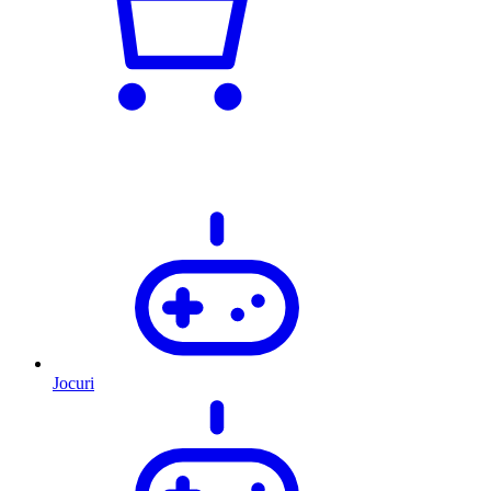
Jocuri