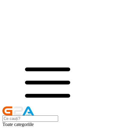
Toate categoriile